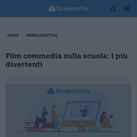
HOME
NEWS LIFESTYLE
Film commedia sulla scuola: i più
divertenti