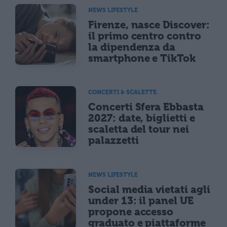
NEWS LIFESTYLE
Firenze, nasce Discover:
il primo centro contro
la dipendenza da
smartphone e TikTok
CONCERTI & SCALETTE
Concerti Sfera Ebbasta
2027: date, biglietti e
scaletta del tour nei
palazzetti
NEWS LIFESTYLE
Social media vietati agli
under 13: il panel UE
propone accesso
graduato e piattaforme