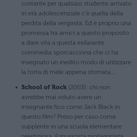
costante per qualsiasi studente arrivato
in età adolescenziale c'è quella della
perdita della verginità. Ed è proprio una
promessa tra amici a questo proposito
a dare vita a questa esilarante
commedia sporcacciona che ci ha
insegnato un inedito modo di utilizzare
la torta di mele appena sfornata…
School of Rock
(2003): chi non
avrebbe mai voluto avere un
insegnante fico come Jack Black in
questo film? Preso per caso come
supplente in una scuola elementare
prestigiosa, il musicista protagonista