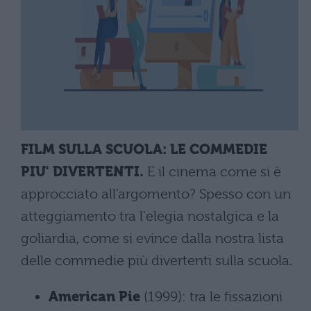
FILM SULLA SCUOLA: LE COMMEDIE
PIU' DIVERTENTI.
E il cinema come si è
approcciato all'argomento? Spesso con un
atteggiamento tra l'elegia nostalgica e la
goliardia, come si evince dalla nostra lista
delle commedie più divertenti sulla scuola.
American Pie
(1999): tra le fissazioni