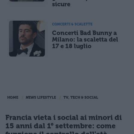
sicure
CONCERTI & SCALETTE
Concerti Bad Bunny a
Milano: la scaletta del
17 e 18 luglio
HOME
NEWS LIFESTYLE
TV, TECH & SOCIAL
Francia vieta i social ai minori di
15 anni dal 1° settembre: come