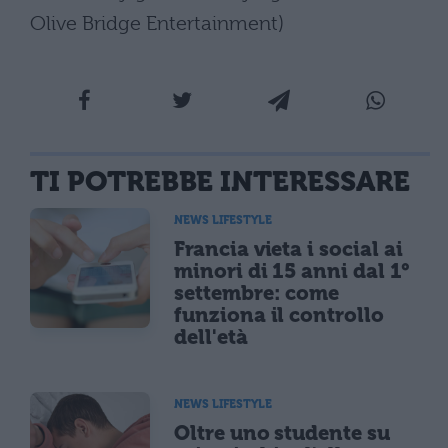
Olive Bridge Entertainment)
TI POTREBBE INTERESSARE
NEWS LIFESTYLE
Francia vieta i social ai
minori di 15 anni dal 1°
settembre: come
funziona il controllo
dell'età
NEWS LIFESTYLE
Oltre uno studente su