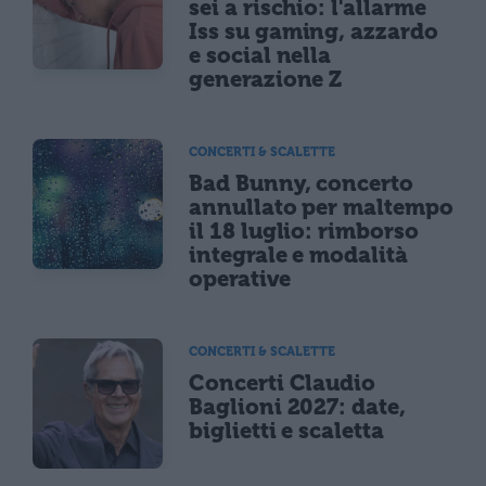
sei a rischio: l'allarme
Iss su gaming, azzardo
e social nella
generazione Z
CONCERTI & SCALETTE
Bad Bunny, concerto
annullato per maltempo
il 18 luglio: rimborso
integrale e modalità
operative
CONCERTI & SCALETTE
Concerti Claudio
Baglioni 2027: date,
biglietti e scaletta