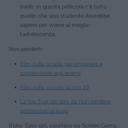
livelli: in questa pellicola c'è tutto
quello che uno studente dovrebbe
sapere per vivere al meglio
l'adolescenza.
Non perderti:
Film sulla scuola per imparare a
sopravvivere agli esami
Film sulla scuola: la top 10
La top Five dei film da non perdere
ambientati al liceo
(Foto: Easy girl, courtesy og Screen Gems,