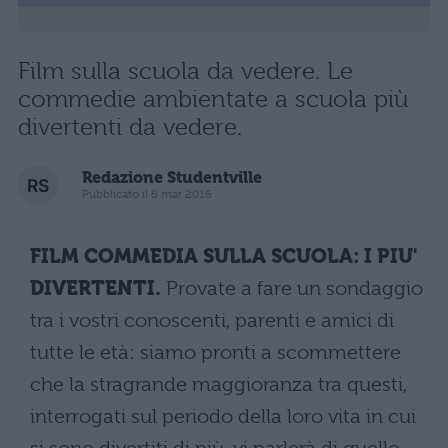
Film sulla scuola da vedere. Le
commedie ambientate a scuola più
divertenti da vedere.
Redazione Studentville
Pubblicato il 6 mar 2016
FILM COMMEDIA SULLA SCUOLA: I PIU'
DIVERTENTI.
Provate a fare un sondaggio
tra i vostri conoscenti, parenti e amici di
tutte le età: siamo pronti a scommettere
che la stragrande maggioranza tra questi,
interrogati sul periodo della loro vita in cui