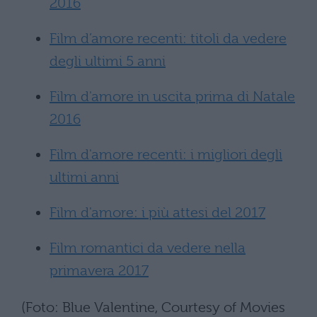
2016
Film d’amore recenti: titoli da vedere
degli ultimi 5 anni
Film d'amore in uscita prima di Natale
2016
Film d'amore recenti: i migliori degli
ultimi anni
Film d'amore: i più attesi del 2017
Film romantici da vedere nella
primavera 2017
(Foto: Blue Valentine, Courtesy of Movies