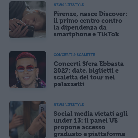
NEWS LIFESTYLE
Firenze, nasce Discover:
il primo centro contro
la dipendenza da
smartphone e TikTok
CONCERTI & SCALETTE
Concerti Sfera Ebbasta
2027: date, biglietti e
scaletta del tour nei
palazzetti
NEWS LIFESTYLE
Social media vietati agli
under 13: il panel UE
propone accesso
graduato e piattaforme