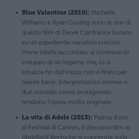
Blue Valentine (2010):
Michelle
Williams e Ryan Gosling sono le star di
questo film di Derek Cianfrance basato
su un espediente narrativo curioso.
Viene infatti raccontato al contrario lo
sviluppo di un legame che, lo si
intuisce fin dall'inizio, non è finito per
niente bene. Interpretazioni intense e
due outsider come protagonisti
rendono l'opera molto originale.
La vita di Adele (2013):
Palma d'oro
al Festival di Cannes, il discusso film di
Abdellatif Kechiche si concentra sulla