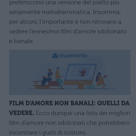
preferiscono una versione del piatto più
seriamente melodrammatica. Insomma,
per alcuni, l’importante è non ritrovarsi a
vedere l’ennesimo film d’amore sdolcinato
e banale.
FILM D’AMORE NON BANALI: QUELLI DA
VEDERE.
Ecco dunque una lista dei migliori
film d'amore non sdolcinati che potrebbero
incontrare i gusti di costoro.