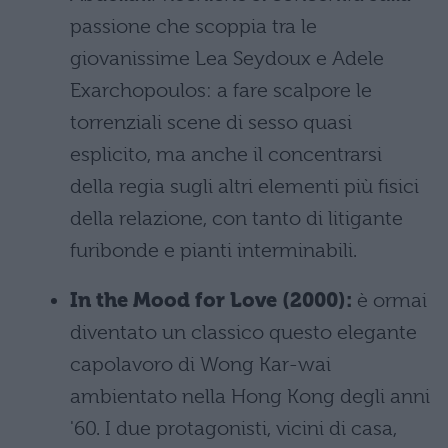
passione che scoppia tra le
giovanissime Lea Seydoux e Adele
Exarchopoulos: a fare scalpore le
torrenziali scene di sesso quasi
esplicito, ma anche il concentrarsi
della regia sugli altri elementi più fisici
della relazione, con tanto di litigante
furibonde e pianti interminabili.
In the Mood for Love (2000):
è ormai
diventato un classico questo elegante
capolavoro di Wong Kar-wai
ambientato nella Hong Kong degli anni
'60. I due protagonisti, vicini di casa,