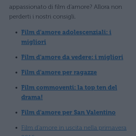
appassionato di film d’amore? Allora non
perderti i nostri consigli.
Film d'amore adolescenziali: i
migliori
Film d'amore da vedere: i migliori
Film d'amore per ragazze
Film commoventi: la top ten del
drama!
Film d'amore per San Valentino
Film d'amore in uscita nella primavera