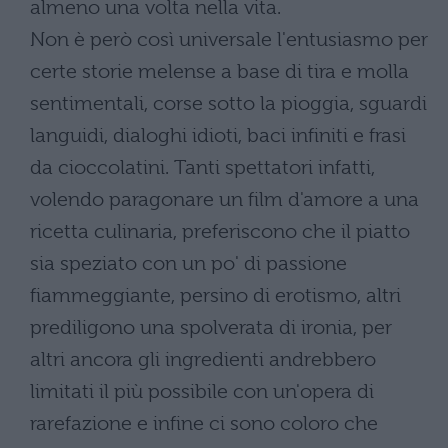
almeno una volta nella vita.
Non è però così universale l'entusiasmo per
certe storie melense a base di tira e molla
sentimentali, corse sotto la pioggia, sguardi
languidi, dialoghi idioti, baci infiniti e frasi
da cioccolatini. Tanti spettatori infatti,
volendo paragonare un film d'amore a una
ricetta culinaria, preferiscono che il piatto
sia speziato con un po' di passione
fiammeggiante, persino di erotismo, altri
prediligono una spolverata di ironia, per
altri ancora gli ingredienti andrebbero
limitati il più possibile con un'opera di
rarefazione e infine ci sono coloro che