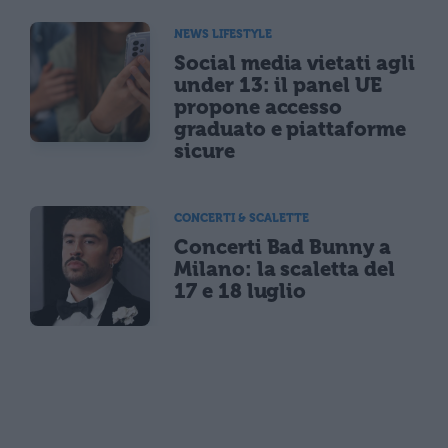
NEWS LIFESTYLE
Social media vietati agli
under 13: il panel UE
propone accesso
graduato e piattaforme
sicure
CONCERTI & SCALETTE
Concerti Bad Bunny a
Milano: la scaletta del
17 e 18 luglio