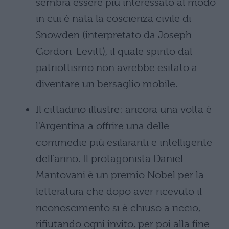
sembra essere più interessato al modo
in cui è nata la coscienza civile di
Snowden (interpretato da Joseph
Gordon-Levitt), il quale spinto dal
patriottismo non avrebbe esitato a
diventare un bersaglio mobile.
Il cittadino illustre: ancora una volta è
l'Argentina a offrire una delle
commedie più esilaranti e intelligente
dell'anno. Il protagonista Daniel
Mantovani è un premio Nobel per la
letteratura che dopo aver ricevuto il
riconoscimento si è chiuso a riccio,
rifiutando ogni invito, per poi alla fine