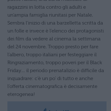
ragazzini in lotta contro gli adulti e
un'ampia famiglia riunitasi per Natale.
Sembra l’inizio di una barzelletta scritta da
un folle e invece è l’elenco dei protagonisti
dei film da vedere al cinema la settimana
del 24 novembre. Troppo presto per fare
l’albero, troppo italiani per festeggiare il
Ringraziamento, troppo poveri per il Black
Friday… il periodo prenatalizio è difficile da
inquadrare: c’è un po’ di tutto e anche
l’offerta cinematografica è decisamente
eterogenea!