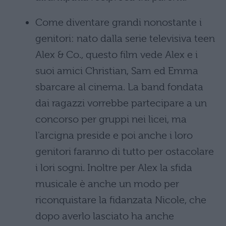
Come diventare grandi nonostante i
genitori: nato dalla serie televisiva teen
Alex & Co., questo film vede Alex e i
suoi amici Christian, Sam ed Emma
sbarcare al cinema. La band fondata
dai ragazzi vorrebbe partecipare a un
concorso per gruppi nei licei, ma
l'arcigna preside e poi anche i loro
genitori faranno di tutto per ostacolare
i lori sogni. Inoltre per Alex la sfida
musicale è anche un modo per
riconquistare la fidanzata Nicole, che
dopo averlo lasciato ha anche