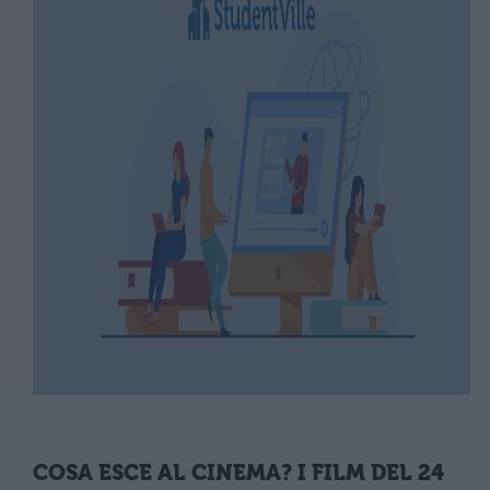
COSA ESCE AL CINEMA? I FILM DEL 24