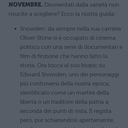
NOVEMBRE.
Disorientati dalla varietà non
risucite a scegliere? Ecco la nostra guida:
Snowden: da sempre nella sua carriera
Oliver Stone si è occupato di cinema
politico con una serie di documentari e
film di finzione che hanno fatto la
storia. Ora tocca al suo biopic su
Edward Snowden, uno dei personaggi
più controversi della nostra epoca,
identificato come un martire della
libertà o un traditore della patria a
seconda dei punti di vista. Il regista
però, pur schierandosi apertamente,