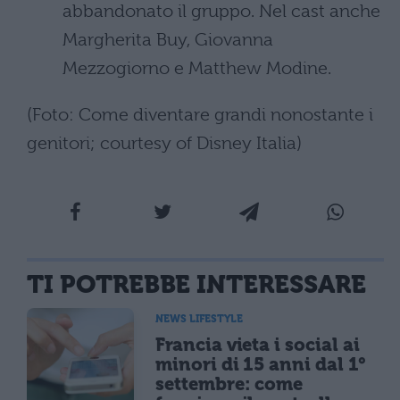
abbandonato il gruppo. Nel cast anche
Margherita Buy, Giovanna
Mezzogiorno e Matthew Modine.
(Foto: Come diventare grandi nonostante i
genitori; courtesy of Disney Italia)
TI POTREBBE INTERESSARE
NEWS LIFESTYLE
Francia vieta i social ai
minori di 15 anni dal 1°
settembre: come