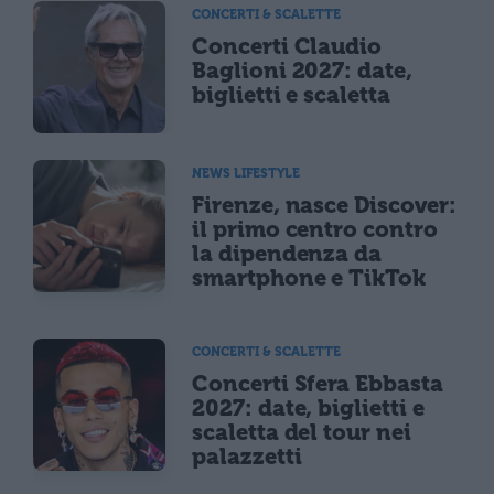
CONCERTI & SCALETTE
Concerti Claudio
Baglioni 2027: date,
biglietti e scaletta
NEWS LIFESTYLE
Firenze, nasce Discover:
il primo centro contro
la dipendenza da
smartphone e TikTok
CONCERTI & SCALETTE
Concerti Sfera Ebbasta
2027: date, biglietti e
scaletta del tour nei
palazzetti