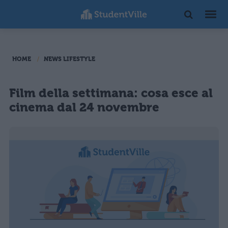
HOME
NEWS LIFESTYLE
Film della settimana: cosa esce al
cinema dal 24 novembre