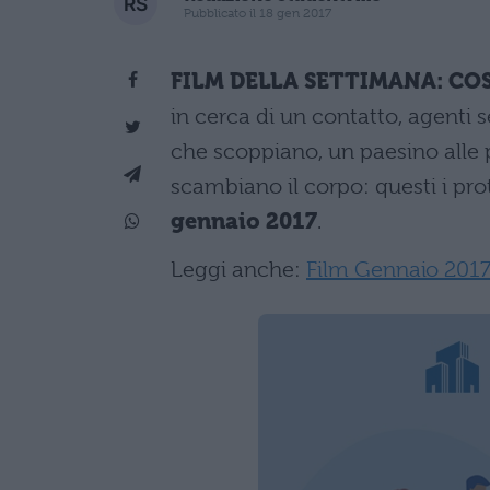
Pubblicato il 18 gen 2017
FILM DELLA SETTIMANA: COS
in cerca di un contatto, agenti s
che scoppiano, un paesino alle 
scambiano il corpo: questi i pro
gennaio 2017
.
Leggi anche:
Film Gennaio 2017: 