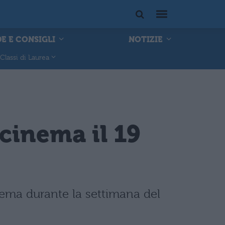
E E CONSIGLI
NOTIZIE
Classi di Laurea
 cinema il 19
nema durante la settimana del