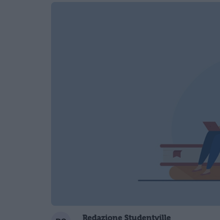
Redazione Studentville