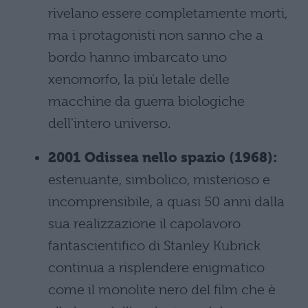
rivelano essere completamente morti,
ma i protagonisti non sanno che a
bordo hanno imbarcato uno
xenomorfo, la più letale delle
macchine da guerra biologiche
dell'intero universo.
2001 Odissea nello spazio (1968):
estenuante, simbolico, misterioso e
incomprensibile, a quasi 50 anni dalla
sua realizzazione il capolavoro
fantascientifico di Stanley Kubrick
continua a risplendere enigmatico
come il monolite nero del film che è