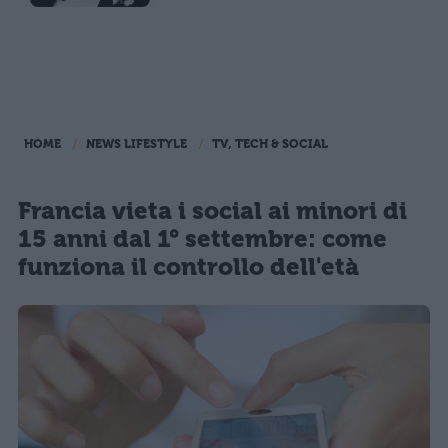
HOME
NEWS LIFESTYLE
TV, TECH & SOCIAL
Francia vieta i social ai minori di
15 anni dal 1° settembre: come
funziona il controllo dell'età