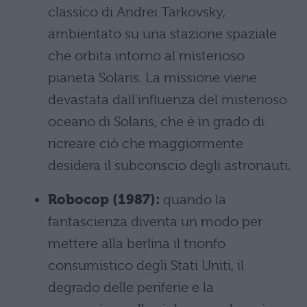
classico di Andrei Tarkovsky,
ambientato su una stazione spaziale
che orbita intorno al misterioso
pianeta Solaris. La missione viene
devastata dall'influenza del misterioso
oceano di Solaris, che è in grado di
ricreare ciò che maggiormente
desidera il subconscio degli astronauti.
Robocop (1987):
quando la
fantascienza diventa un modo per
mettere alla berlina il trionfo
consumistico degli Stati Uniti, il
degrado delle periferie e la