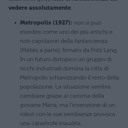
vedere assolutamente
.
Metropolis (1927):
non si può
esordire come uno dei più antichi e
noti capolavori della fantascienza
(Méliès a parte), firmato da Fritz Lang.
In un futuro distopico un gruppo di
ricchi industriali domina la città di
Metropolis schiavizzando il resto della
popolazione. La situazione sembra
cambiare grazie al carisma della
giovane Maria, ma l'invenzione di un
robot con le sue sembianze provoca
una catastrofe inaudita.