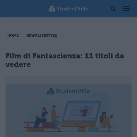
HOME
NEWS LIFESTYLE
Film di Fantascienza: 11 titoli da
vedere