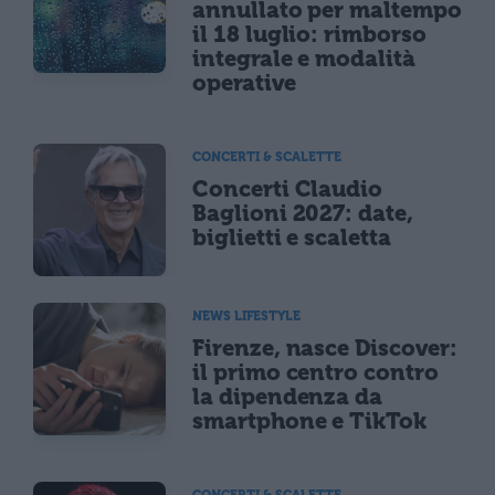
annullato per maltempo
il 18 luglio: rimborso
integrale e modalità
operative
CONCERTI & SCALETTE
Concerti Claudio
Baglioni 2027: date,
biglietti e scaletta
NEWS LIFESTYLE
Firenze, nasce Discover:
il primo centro contro
la dipendenza da
smartphone e TikTok