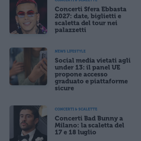
CONCERTI & SCALETTE
Concerti Sfera Ebbasta
2027: date, biglietti e
scaletta del tour nei
palazzetti
NEWS LIFESTYLE
Social media vietati agli
under 13: il panel UE
propone accesso
graduato e piattaforme
sicure
CONCERTI & SCALETTE
Concerti Bad Bunny a
Milano: la scaletta del
17 e 18 luglio