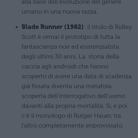
alla base dell'evoluzione del genere
umano in una nuova razza.
Blade Runner (1982)
: il titolo di Ridley
Scott è ormai il prototipo di tutta la
fantascienza noir ed esistenzialista
degli ultimi 30 anni. La storia della
caccia agli androidi che hanno
scoperto di avere una data di scadenza
già fissata diventa una metafora
scoperta dell'interrogativo dell'uomo
davanti alla propria mortalità. Sì, e poi
c'è il monologo di Rutger Hauer, tra
l'altro completamente improvvisato.