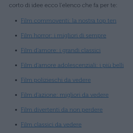
corto di idee ecco l'elenco che fa per te:
Film commoventi: la nostra top ten
Film horror: i migliori di sempre
Film d'amore: i grandi classici
Film d'amore adolescenziali: i più belli
Film polizieschi da vedere
Film d'azione: migliori da vedere
Film divertenti da non perdere
Film classici da vedere