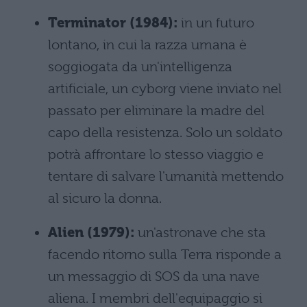
Terminator (1984):
in un futuro
lontano, in cui la razza umana è
soggiogata da un'intelligenza
artificiale, un cyborg viene inviato nel
passato per eliminare la madre del
capo della resistenza. Solo un soldato
potrà affrontare lo stesso viaggio e
tentare di salvare l'umanità mettendo
al sicuro la donna.
Alien (1979):
un'astronave che sta
facendo ritorno sulla Terra risponde a
un messaggio di SOS da una nave
aliena. I membri dell'equipaggio si