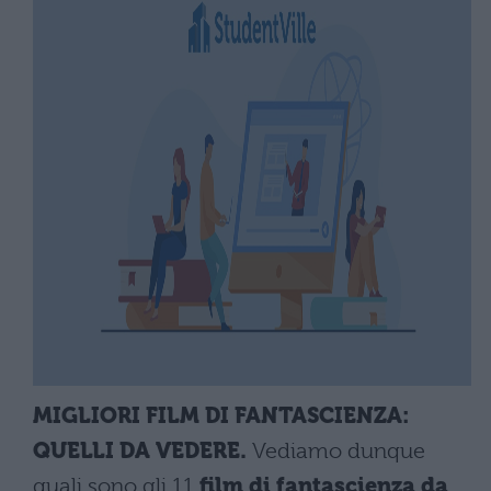
MIGLIORI FILM DI FANTASCIENZA:
QUELLI DA VEDERE.
Vediamo dunque
quali sono gli 11
film di fantascienza da