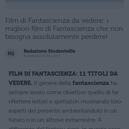
Film di Fantascienza da vedere: i
migliori film di Fantascienza che non
bisogna assolutamente perdere!
Redazione Studentville
Pubblicato il 6 feb 2017
FILM DI FANTASCIENZA: 11 TITOLI DA
VEDERE.
Il genere della
fantascienza
ha
sempre avuto come obiettivo quello di far
riflettere lettori e spettatori mostrando loro
aspetti del presente ambientandolo in un
futuro o in un altrove extrarrestre. A