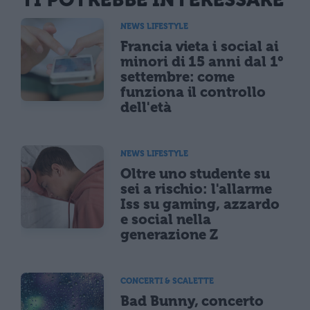
NEWS LIFESTYLE
Francia vieta i social ai
minori di 15 anni dal 1°
settembre: come
funziona il controllo
dell'età
NEWS LIFESTYLE
Oltre uno studente su
sei a rischio: l'allarme
Iss su gaming, azzardo
e social nella
generazione Z
CONCERTI & SCALETTE
Bad Bunny, concerto