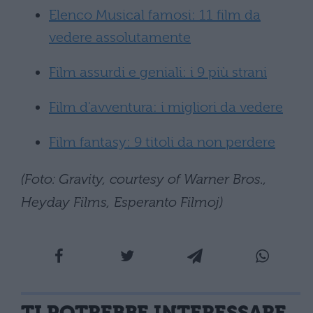
Elenco Musical famosi: 11 film da
vedere assolutamente
Film assurdi e geniali: i 9 più strani
Film d'avventura: i migliori da vedere
Film fantasy: 9 titoli da non perdere
(Foto: Gravity, courtesy of Warner Bros.,
Heyday Films, Esperanto Filmoj)
TI POTREBBE INTERESSARE