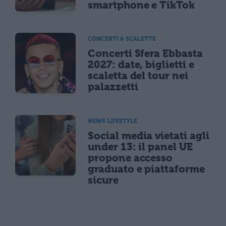
smartphone e TikTok
CONCERTI & SCALETTE
Concerti Sfera Ebbasta
2027: date, biglietti e
scaletta del tour nei
palazzetti
NEWS LIFESTYLE
Social media vietati agli
under 13: il panel UE
propone accesso
graduato e piattaforme
sicure