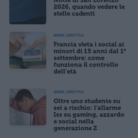
2026, quando vedere le
stelle cadenti
NEWS LIFESTYLE
Francia vieta i social ai
minori di 15 anni dal 1°
settembre: come
funziona il controllo
dell'età
NEWS LIFESTYLE
Oltre uno studente su
sei a rischio: l'allarme
Iss su gaming, azzardo
e social nella
generazione Z