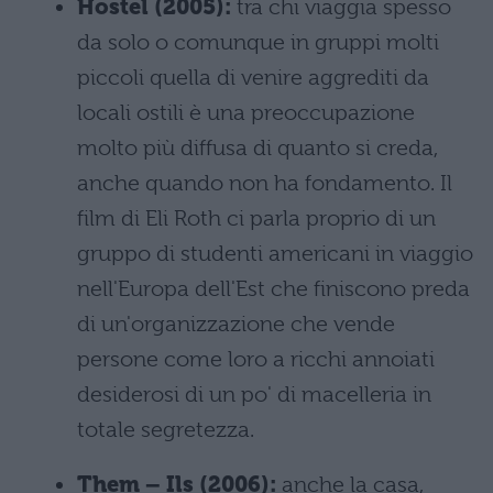
Hostel (2005):
tra chi viaggia spesso
da solo o comunque in gruppi molti
piccoli quella di venire aggrediti da
locali ostili è una preoccupazione
molto più diffusa di quanto si creda,
anche quando non ha fondamento. Il
film di Eli Roth ci parla proprio di un
gruppo di studenti americani in viaggio
nell'Europa dell'Est che finiscono preda
di un'organizzazione che vende
persone come loro a ricchi annoiati
desiderosi di un po' di macelleria in
totale segretezza.
Them – Ils (2006):
anche la casa,