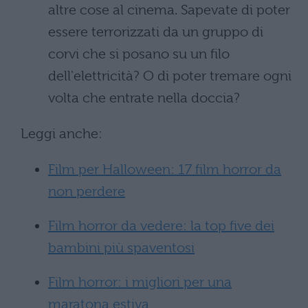
altre cose al cinema. Sapevate di poter
essere terrorizzati da un gruppo di
corvi che si posano su un filo
dell'elettricità? O di poter tremare ogni
volta che entrate nella doccia?
Leggi anche:
Film per Halloween: 17 film horror da
non perdere
Film horror da vedere: la top five dei
bambini più spaventosi
Film horror: i migliori per una
maratona estiva