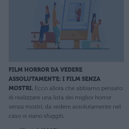
FILM HORROR DA VEDERE
ASSOLUTAMENTE: I FILM SENZA
MOSTRI.
Ecco allora che abbiamo pensato
di realizzare una lista dei miglior horror
senza mostri, da vedere assolutamente nel
caso vi siano sfuggiti.