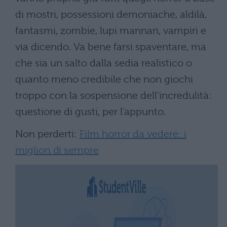
di mostri, possessioni demoniache, aldilà,
fantasmi, zombie, lupi mannari, vampiri e
via dicendo. Va bene farsi spaventare, ma
che sia un salto dalla sedia realistico o
quanto meno credibile che non giochi
troppo con la sospensione dell'incredulità:
questione di gusti, per l'appunto.
Non perderti:
Film horror da vedere: i
migliori di sempre