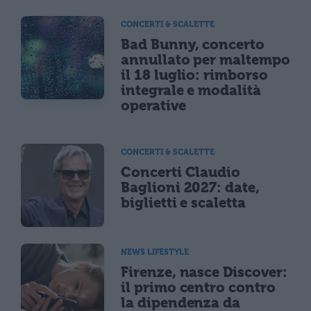
CONCERTI & SCALETTE
Bad Bunny, concerto
annullato per maltempo
il 18 luglio: rimborso
integrale e modalità
operative
CONCERTI & SCALETTE
Concerti Claudio
Baglioni 2027: date,
biglietti e scaletta
NEWS LIFESTYLE
Firenze, nasce Discover:
il primo centro contro
la dipendenza da