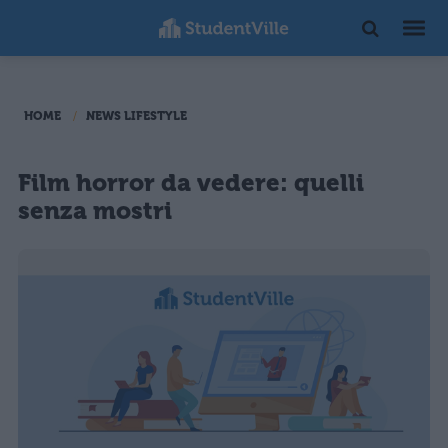
HOME
NEWS LIFESTYLE
Film horror da vedere: quelli
senza mostri