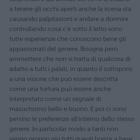
a tenere gli occhi aperti anche la scena sta
causando palpitazioni e andare a dormire
controllando cosa c'è sotto il letto sono
tutte esperienze che conoscono bene gli
appassionati del genere. Bisogna però
ammettere che non si tratta di qualcosa di
adatto a tutti i palati, in quanto il sottoporsi
a una visione che può essere descritta
come una tortura può essere anche
interpretato come un segnale di
masochismo bello e buono. E poi ci sono
persino le preferenze all'interno dello stesso
genere. In particolar modo a tanti non
vanno proprio giù tutti quegli horror a base