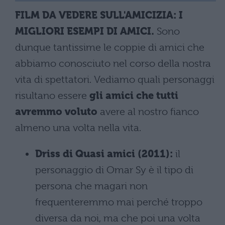
FILM DA VEDERE SULL'AMICIZIA: I
MIGLIORI ESEMPI DI AMICI.
Sono
dunque tantissime le coppie di amici che
abbiamo conosciuto nel corso della nostra
vita di spettatori. Vediamo quali personaggi
risultano essere
gli amici che tutti
avremmo voluto
avere al nostro fianco
almeno una volta nella vita.
Driss di Quasi amici (2011):
il
personaggio di Omar Sy è il tipo di
persona che magari non
frequenteremmo mai perché troppo
diversa da noi, ma che poi una volta