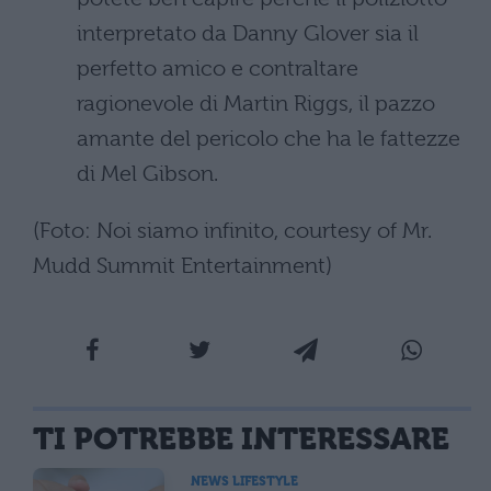
interpretato da Danny Glover sia il
perfetto amico e contraltare
ragionevole di Martin Riggs, il pazzo
amante del pericolo che ha le fattezze
di Mel Gibson.
(Foto: Noi siamo infinito, courtesy of Mr.
Mudd Summit Entertainment)
TI POTREBBE INTERESSARE
NEWS LIFESTYLE