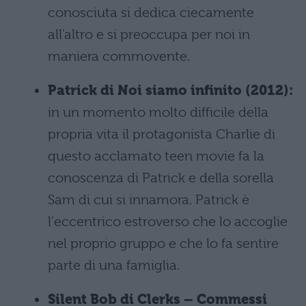
conosciuta si dedica ciecamente
all'altro e si preoccupa per noi in
maniera commovente.
Patrick di Noi siamo infinito (2012):
in un momento molto difficile della
propria vita il protagonista Charlie di
questo acclamato teen movie fa la
conoscenza di Patrick e della sorella
Sam di cui si innamora. Patrick è
l'eccentrico estroverso che lo accoglie
nel proprio gruppo e che lo fa sentire
parte di una famiglia.
Silent Bob di Clerks – Commessi