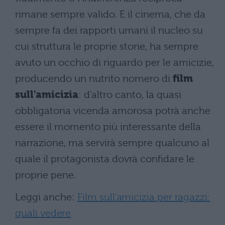
rimane sempre valido. E il cinema, che da
sempre fa dei rapporti umani il nucleo su
cui struttura le proprie storie, ha sempre
avuto un occhio di riguardo per le amicizie,
producendo un nutrito nomero di
film
sull'amicizia
: d'altro canto, la quasi
obbligatoria vicenda amorosa potrà anche
essere il momento più interessante della
narrazione, ma servirà sempre qualcuno al
quale il protagonista dovrà confidare le
proprie pene.
Leggi anche:
Film sull'amicizia per ragazzi:
quali vedere