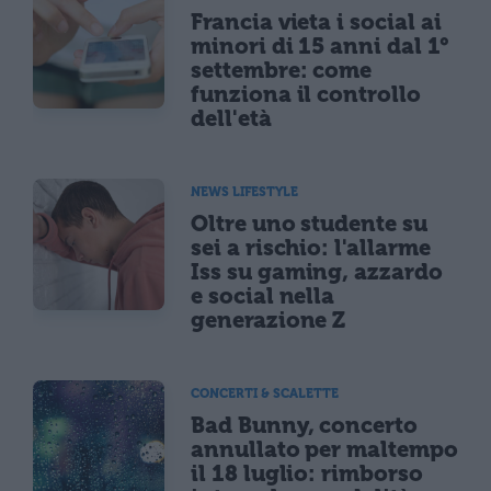
Francia vieta i social ai
minori di 15 anni dal 1°
settembre: come
funziona il controllo
dell'età
NEWS LIFESTYLE
Oltre uno studente su
sei a rischio: l'allarme
Iss su gaming, azzardo
e social nella
generazione Z
CONCERTI & SCALETTE
Bad Bunny, concerto
annullato per maltempo
il 18 luglio: rimborso