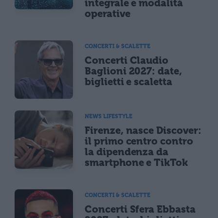
integrale e modalità
operative
CONCERTI & SCALETTE
Concerti Claudio
Baglioni 2027: date,
biglietti e scaletta
NEWS LIFESTYLE
Firenze, nasce Discover:
il primo centro contro
la dipendenza da
smartphone e TikTok
CONCERTI & SCALETTE
Concerti Sfera Ebbasta