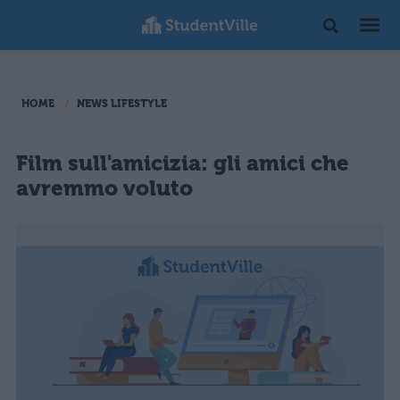
HOME
NEWS LIFESTYLE
Film sull'amicizia: gli amici che
avremmo voluto