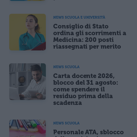
NEWS SCUOLA E UNIVERSITÀ
Consiglio di Stato
ordina gli scorrimenti a
Medicina: 200 posti
riassegnati per merito
NEWS SCUOLA
Carta docente 2026,
blocco del 31 agosto:
come spendere il
residuo prima della
scadenza
NEWS SCUOLA
Personale ATA, sblocco