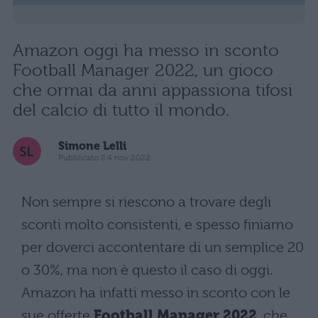
Amazon oggi ha messo in sconto
Football Manager 2022, un gioco
che ormai da anni appassiona tifosi
del calcio di tutto il mondo.
Simone Lelli
Pubblicato il 4 nov 2022
Non sempre si riescono a trovare degli
sconti molto consistenti, e spesso finiamo
per doverci accontentare di un semplice 20
o 30%, ma non è questo il caso di oggi.
Amazon ha infatti messo in sconto con le
sue offerte
Football Manager 2022
, che