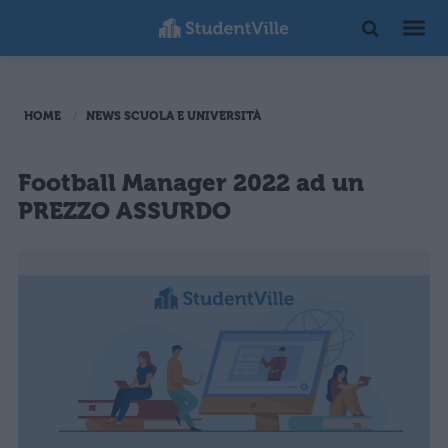
HOME
NEWS SCUOLA E UNIVERSITÀ
Football Manager 2022 ad un
PREZZO ASSURDO