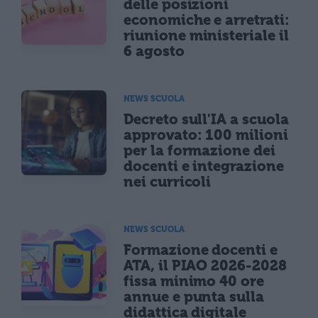
delle posizioni
economiche e arretrati:
riunione ministeriale il
6 agosto
NEWS SCUOLA
Decreto sull'IA a scuola
approvato: 100 milioni
per la formazione dei
docenti e integrazione
nei curricoli
NEWS SCUOLA
Formazione docenti e
ATA, il PIAO 2026-2028
fissa minimo 40 ore
annue e punta sulla
didattica digitale