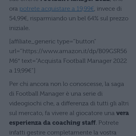
ora
potrete acquistare a 19,99€
, invece di
54,99€, risparmiando un bel 64% sul prezzo
iniziale.
[affiliate_generic type=”button”
url=”https://www.amazon.it/dp/B09GSR56
M6″ text=”Acquista Football Manager 2022
a 19,99€”]
Per chi ancora non lo conoscesse, la saga
di Football Manager è una serie di
videogiochi che, a differenza di tutti gli altri
sul mercato, fa vivere al giocatore una
vera
esperienza da coaching staff
. Potrete
infatti gestire completamente la vostra