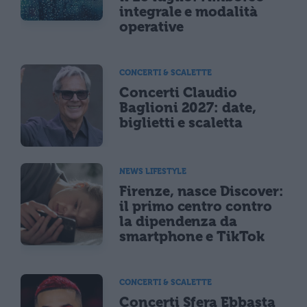
integrale e modalità
operative
CONCERTI & SCALETTE
Concerti Claudio
Baglioni 2027: date,
biglietti e scaletta
NEWS LIFESTYLE
Firenze, nasce Discover:
il primo centro contro
la dipendenza da
smartphone e TikTok
CONCERTI & SCALETTE
Concerti Sfera Ebbasta