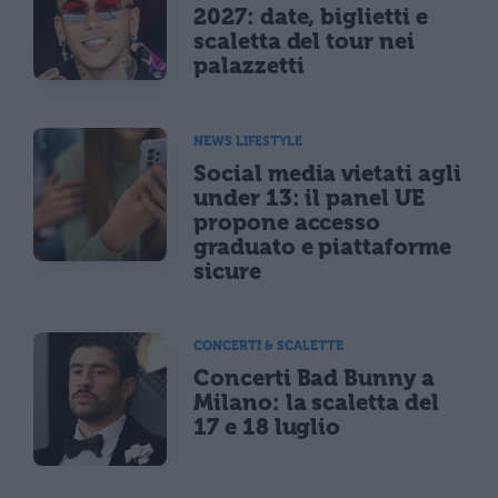
2027: date, biglietti e
scaletta del tour nei
palazzetti
NEWS LIFESTYLE
Social media vietati agli
under 13: il panel UE
propone accesso
graduato e piattaforme
sicure
CONCERTI & SCALETTE
Concerti Bad Bunny a
Milano: la scaletta del
17 e 18 luglio