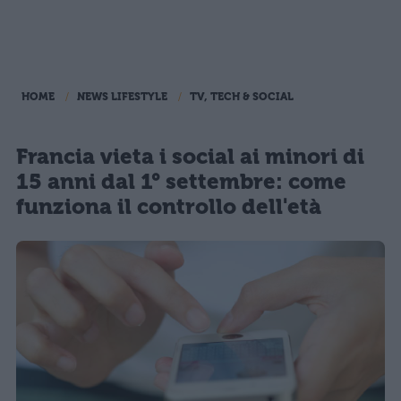
HOME
NEWS LIFESTYLE
TV, TECH & SOCIAL
Francia vieta i social ai minori di
15 anni dal 1° settembre: come
funziona il controllo dell'età