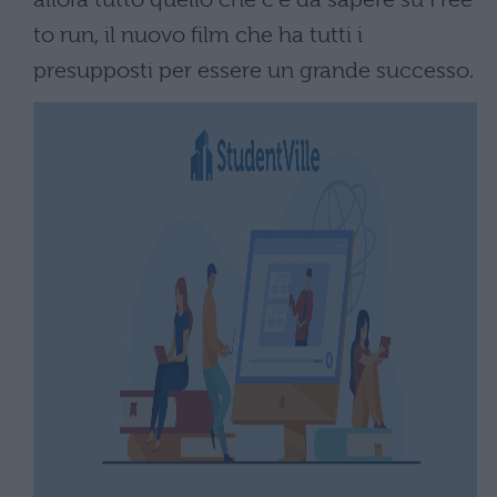
to run, il nuovo film che ha tutti i
presupposti per essere un grande successo.