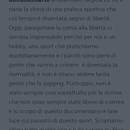
narra la storia di una pratica sportiva che
col tempo è diventata segno di libertà.
Oggi, paragonare la corsa alla libertà ci
sembra impensabile perché per noi è un
hobby, uno sport che pratichiamo
quotidianamente e i parchi sono pieni di
gente che vanno a correre: è diventata la
normalità, e non è strano vedere tanta
gente che fa jogging. Purtroppo, non è
stato sempre così soprattutto per le donne
che non sono sempre state libere di correre
e lo scopo di questo documentario è fare
luce sul passato di questo sport. Scopriamo
allora tutto quello che c'è da sapere su Free