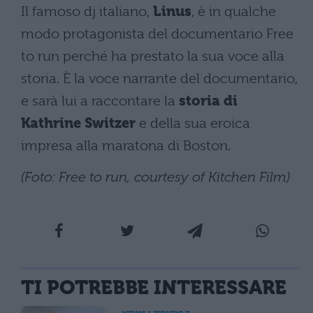
Il famoso dj italiano,
Linus
, è in qualche
modo protagonista del documentario Free
to run perché ha prestato la sua voce alla
storia. È la voce narrante del documentario,
e sarà lui a raccontare la
storia di
Kathrine Switzer
e della sua eroica
impresa alla maratona di Boston.
(Foto: Free to run, courtesy of Kitchen Film)
TI POTREBBE INTERESSARE