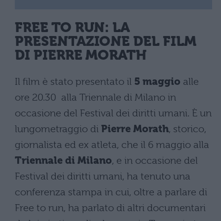
FREE TO RUN: LA
PRESENTAZIONE DEL FILM
DI PIERRE MORATH
Il film è stato presentato il
5 maggio
alle
ore 20.30 alla Triennale di Milano in
occasione del Festival dei diritti umani. È un
lungometraggio di
Pierre Morath
, storico,
giornalista ed ex atleta, che il 6 maggio alla
Triennale di Milano
, e in occasione del
Festival dei diritti umani, ha tenuto una
conferenza stampa in cui, oltre a parlare di
Free to run, ha parlato di altri documentari