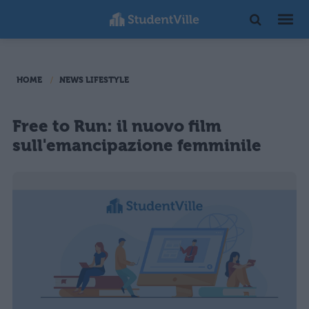
HOME
NEWS LIFESTYLE
Free to Run: il nuovo film
sull'emancipazione femminile