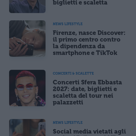
biglietti e scaletta
NEWS LIFESTYLE
Firenze, nasce Discover:
il primo centro contro
la dipendenza da
smartphone e TikTok
CONCERTI & SCALETTE
Concerti Sfera Ebbasta
2027: date, biglietti e
scaletta del tour nei
palazzetti
NEWS LIFESTYLE
Social media vietati agli