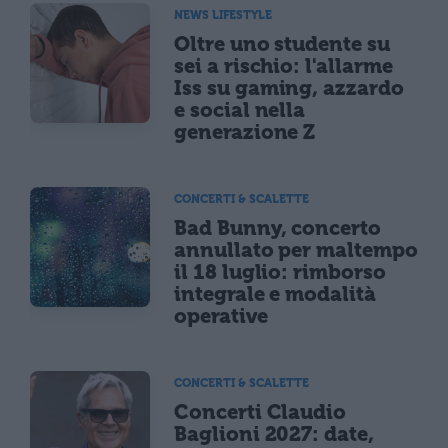
NEWS LIFESTYLE
Oltre uno studente su
sei a rischio: l'allarme
Iss su gaming, azzardo
e social nella
generazione Z
CONCERTI & SCALETTE
Bad Bunny, concerto
annullato per maltempo
il 18 luglio: rimborso
integrale e modalità
operative
CONCERTI & SCALETTE
Concerti Claudio
Baglioni 2027: date,