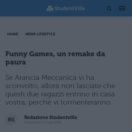
HOME
NEWS LIFESTYLE
Funny Games, un remake da
paura
Se Arancia Meccanica vi ha
sconvolto, allora non lasciate che
questi due ragazzi entrino in casa
vostra, perché vi tormenteranno.
Redazione Studentville
Pubblicato il 2 lug 2008