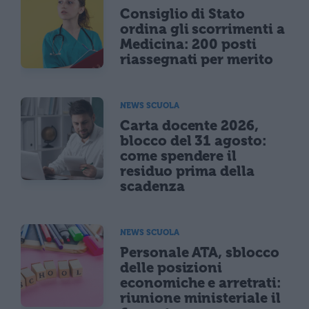
Consiglio di Stato
ordina gli scorrimenti a
Medicina: 200 posti
riassegnati per merito
NEWS SCUOLA
Carta docente 2026,
blocco del 31 agosto:
come spendere il
residuo prima della
scadenza
NEWS SCUOLA
Personale ATA, sblocco
delle posizioni
economiche e arretrati:
riunione ministeriale il