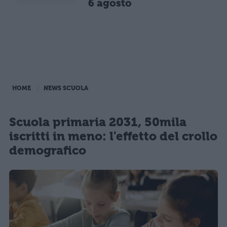
6 agosto
HOME
NEWS SCUOLA
Scuola primaria 2031, 50mila
iscritti in meno: l'effetto del crollo
demografico