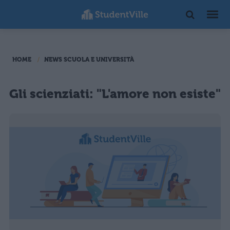
HOME
NEWS SCUOLA E UNIVERSITÀ
Gli scienziati: "L'amore non esiste"