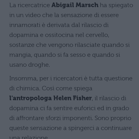
La ricercatrice
Abigail Marsch
ha spiegato
in un video che la sensazione di essere
innamorati è derivata dal rilascio di
dopamina e ossitocina nel cervello,
sostanze che vengono rilasciate quando si
mangia, quando si fa sesso e quando si
usano droghe.
Insomma, per i ricercatori è tutta questione
di chimica. Così come spiega
l'antropologa Helen Fisher
, il rilascio di
dopamina ci fa sentire euforici ed in grado
di affrontare sforzi imponenti. Sono proprio
queste sensazione a spingerci a continuare
una relazione,.