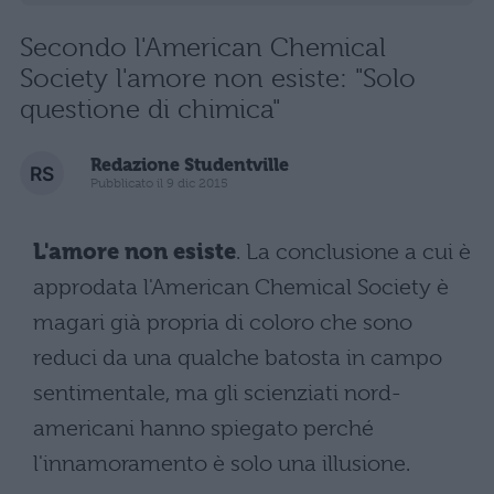
Secondo l'American Chemical
Society l'amore non esiste: "Solo
questione di chimica"
Redazione Studentville
Pubblicato il 9 dic 2015
L'amore non esiste
. La conclusione a cui è
approdata l'American Chemical Society è
magari già propria di coloro che sono
reduci da una qualche batosta in campo
sentimentale, ma gli scienziati nord-
americani hanno spiegato perché
l'innamoramento è solo una illusione.