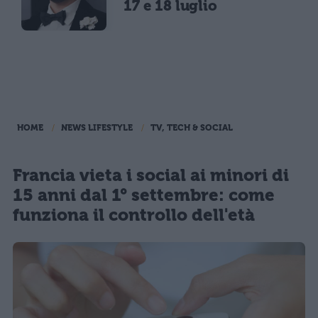
17 e 18 luglio
HOME
NEWS LIFESTYLE
TV, TECH & SOCIAL
Francia vieta i social ai minori di
15 anni dal 1° settembre: come
funziona il controllo dell'età