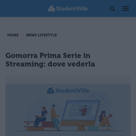
HOME
NEWS LIFESTYLE
Gomorra Prima Serie in
Streaming: dove vederla