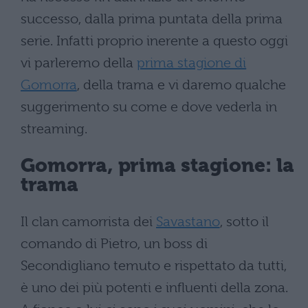
successo, dalla prima puntata della prima
serie. Infatti proprio inerente a questo oggi
vi parleremo della
prima stagione di
Gomorra
, della trama e vi daremo qualche
suggerimento su come e dove vederla in
streaming.
Gomorra, prima stagione: la
trama
Il clan camorrista dei
Savastano
, sotto il
comando di Pietro, un boss di
Secondigliano temuto e rispettato da tutti,
è uno dei più potenti e influenti della zona.