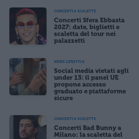
CONCERTI & SCALETTE
Concerti Sfera Ebbasta
2027: date, biglietti e
scaletta del tour nei
palazzetti
NEWS LIFESTYLE
Social media vietati agli
under 13: il panel UE
propone accesso
graduato e piattaforme
sicure
CONCERTI & SCALETTE
Concerti Bad Bunny a
Milano: la scaletta del