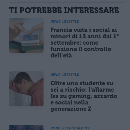
TI POTREBBE INTERESSARE
NEWS LIFESTYLE
Francia vieta i social ai
minori di 15 anni dal 1°
settembre: come
funziona il controllo
dell'età
NEWS LIFESTYLE
Oltre uno studente su
sei a rischio: l'allarme
Iss su gaming, azzardo
e social nella
generazione Z
CONCERTI & SCALETTE