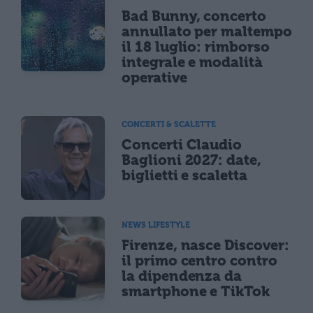
Bad Bunny, concerto
annullato per maltempo
il 18 luglio: rimborso
integrale e modalità
operative
CONCERTI & SCALETTE
Concerti Claudio
Baglioni 2027: date,
biglietti e scaletta
NEWS LIFESTYLE
Firenze, nasce Discover:
il primo centro contro
la dipendenza da
smartphone e TikTok