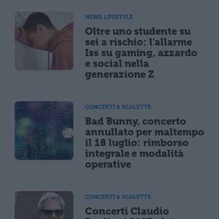
NEWS LIFESTYLE
Oltre uno studente su
sei a rischio: l'allarme
Iss su gaming, azzardo
e social nella
generazione Z
CONCERTI & SCALETTE
Bad Bunny, concerto
annullato per maltempo
il 18 luglio: rimborso
integrale e modalità
operative
CONCERTI & SCALETTE
Concerti Claudio