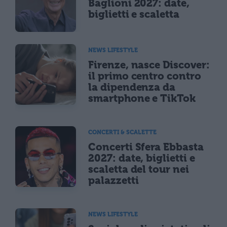
Baglioni 2027: date,
biglietti e scaletta
NEWS LIFESTYLE
Firenze, nasce Discover:
il primo centro contro
la dipendenza da
smartphone e TikTok
CONCERTI & SCALETTE
Concerti Sfera Ebbasta
2027: date, biglietti e
scaletta del tour nei
palazzetti
NEWS LIFESTYLE