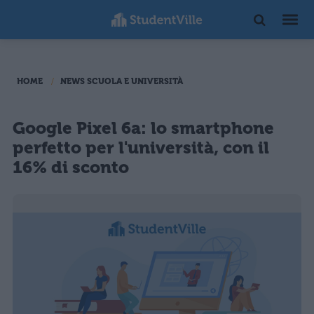
HOME
NEWS SCUOLA E UNIVERSITÀ
Google Pixel 6a: lo smartphone
perfetto per l'università, con il
16% di sconto