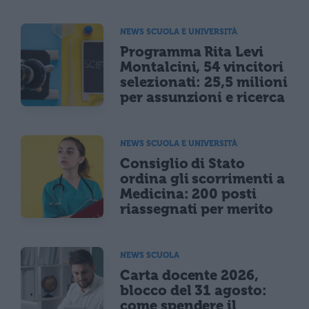
NEWS SCUOLA E UNIVERSITÀ
Programma Rita Levi
Montalcini, 54 vincitori
selezionati: 25,5 milioni
per assunzioni e ricerca
NEWS SCUOLA E UNIVERSITÀ
Consiglio di Stato
ordina gli scorrimenti a
Medicina: 200 posti
riassegnati per merito
NEWS SCUOLA
Carta docente 2026,
blocco del 31 agosto:
come spendere il