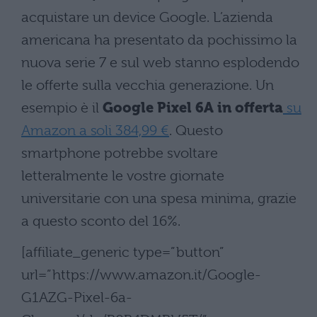
acquistare un device Google. L’azienda
americana ha presentato da pochissimo la
nuova serie 7 e sul web stanno esplodendo
le offerte sulla vecchia generazione. Un
esempio è il
Google Pixel 6A in offerta
su
Amazon a soli 384,99 €
. Questo
smartphone potrebbe svoltare
letteralmente le vostre giornate
universitarie con una spesa minima, grazie
a questo sconto del 16%.
[affiliate_generic type=”button”
url=”https://www.amazon.it/Google-
G1AZG-Pixel-6a-