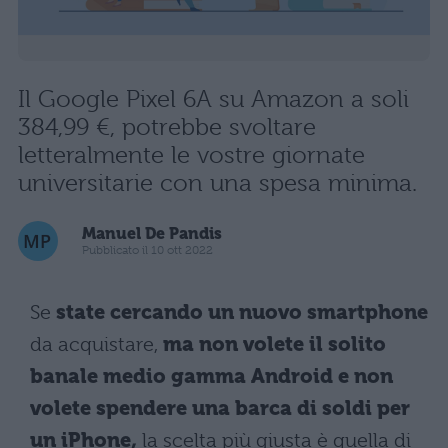
Il Google Pixel 6A su Amazon a soli
384,99 €, potrebbe svoltare
letteralmente le vostre giornate
universitarie con una spesa minima.
Manuel De Pandis
Pubblicato il 10 ott 2022
Se
state cercando un nuovo smartphone
da acquistare,
ma non volete il solito
banale medio gamma Android e non
volete spendere una barca di soldi per
un iPhone,
la scelta più giusta è quella di