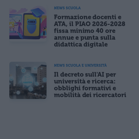
NEWS SCUOLA
Formazione docenti e
ATA, il PIAO 2026-2028
fissa minimo 40 ore
annue e punta sulla
didattica digitale
NEWS SCUOLA E UNIVERSITÀ
Il decreto sull'AI per
università e ricerca:
obblighi formativi e
mobilità dei ricercatori