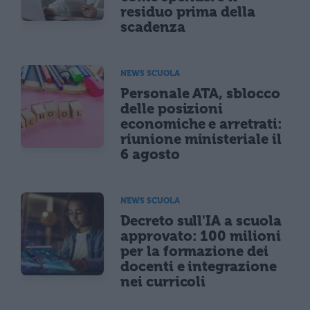
residuo prima della
scadenza
NEWS SCUOLA
Personale ATA, sblocco
delle posizioni
economiche e arretrati:
riunione ministeriale il
6 agosto
NEWS SCUOLA
Decreto sull'IA a scuola
approvato: 100 milioni
per la formazione dei
docenti e integrazione
nei curricoli