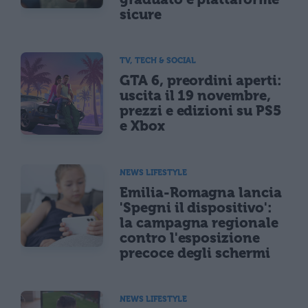
sicure
TV, TECH & SOCIAL
GTA 6, preordini aperti:
uscita il 19 novembre,
prezzi e edizioni su PS5
e Xbox
NEWS LIFESTYLE
Emilia-Romagna lancia
'Spegni il dispositivo':
la campagna regionale
contro l'esposizione
precoce degli schermi
NEWS LIFESTYLE