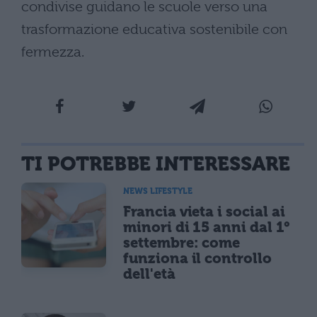
condivise guidano le scuole verso una
trasformazione educativa sostenibile con
fermezza.
TI POTREBBE INTERESSARE
NEWS LIFESTYLE
Francia vieta i social ai
minori di 15 anni dal 1°
settembre: come
funziona il controllo
dell'età