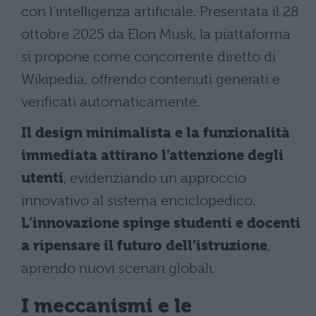
con l’intelligenza artificiale. Presentata il 28
ottobre 2025 da Elon Musk, la piattaforma
si propone come concorrente diretto di
Wikipedia, offrendo contenuti generati e
verificati automaticamente.
Il design minimalista e la funzionalità
immediata attirano l’attenzione degli
utenti
, evidenziando un approccio
innovativo al sistema enciclopedico.
L’innovazione spinge studenti e docenti
a ripensare il futuro dell’istruzione
,
aprendo nuovi scenari globali.
I meccanismi e le