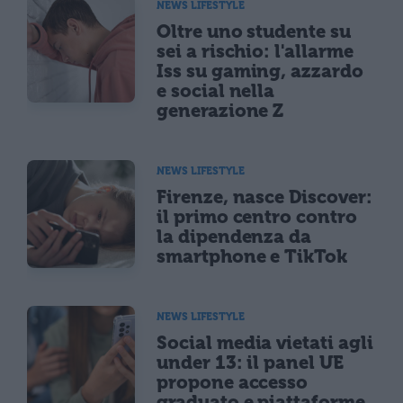
NEWS LIFESTYLE
Oltre uno studente su
sei a rischio: l'allarme
Iss su gaming, azzardo
e social nella
generazione Z
NEWS LIFESTYLE
Firenze, nasce Discover:
il primo centro contro
la dipendenza da
smartphone e TikTok
NEWS LIFESTYLE
Social media vietati agli
under 13: il panel UE
propone accesso
graduato e piattaforme