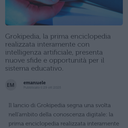
Grokipedia, la prima enciclopedia
realizzata interamente con
intelligenza artificiale, presenta
nuove sfide e opportunità per il
sistema educativo.
emanuele
Pubblicato il 29 ott 2025
Il lancio di Grokipedia segna una svolta
nell’ambito della conoscenza digitale: la
prima enciclopedia realizzata interamente