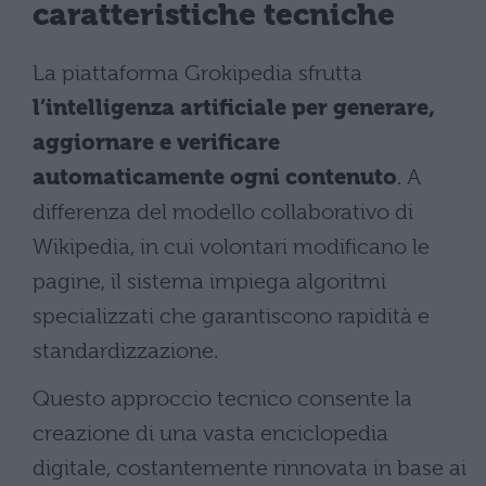
caratteristiche tecniche
La piattaforma Grokipedia sfrutta
l’intelligenza artificiale per generare,
aggiornare e verificare
automaticamente ogni contenuto
. A
differenza del modello collaborativo di
Wikipedia, in cui volontari modificano le
pagine, il sistema impiega algoritmi
specializzati che garantiscono rapidità e
standardizzazione.
Questo approccio tecnico consente la
creazione di una vasta enciclopedia
digitale, costantemente rinnovata in base ai