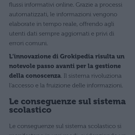
flussi informativi online. Grazie a processi
automatizzati, le informazioni vengono
elaborate in tempo reale, offrendo agli
utenti dati sempre aggiornati e privi di
errori comuni.
L’innovazione di Grokipedia risulta un
notevole passo avanti per la gestione
della conoscenza
. Il sistema rivoluziona
l’accesso e la fruizione delle informazioni.
Le conseguenze sul sistema
scolastico
Le conseguenze sul sistema scolastico si