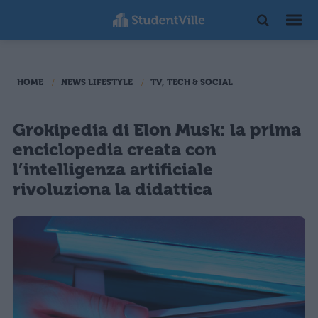
HOME
NEWS LIFESTYLE
TV, TECH & SOCIAL
Grokipedia di Elon Musk: la prima
enciclopedia creata con
l’intelligenza artificiale
rivoluziona la didattica