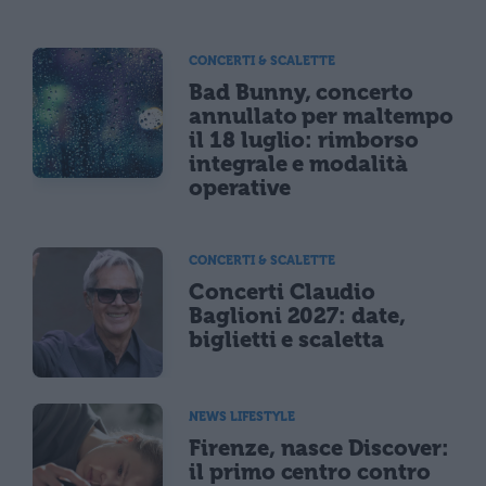
CONCERTI & SCALETTE
Bad Bunny, concerto
annullato per maltempo
il 18 luglio: rimborso
integrale e modalità
operative
CONCERTI & SCALETTE
Concerti Claudio
Baglioni 2027: date,
biglietti e scaletta
NEWS LIFESTYLE
Firenze, nasce Discover:
il primo centro contro