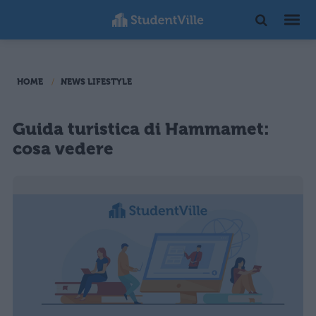
HOME
NEWS LIFESTYLE
Guida turistica di Hammamet:
cosa vedere