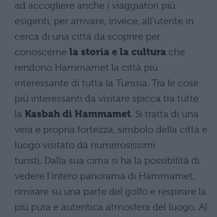
ad accogliere anche i viaggiatori più
esigenti, per arrivare, invece, all’utente in
cerca di una città da scoprire per
conoscerne
la storia e la cultura
che
rendono Hammamet la città più
interessante di tutta la Tunisia. Tra le cose
più interessanti da visitare spicca tra tutte
la
Kasbah di Hammamet
. Si tratta di una
vera e propria fortezza, simbolo della città e
luogo visitato da numerosissimi
turisti. Dalla sua cima si ha la possibilità di
vedere l’intero panorama di Hammamet,
rimirare su una parte del golfo e respirare la
più pura e autentica atmosfera del luogo. Al