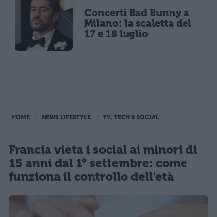
Concerti Bad Bunny a
Milano: la scaletta del
17 e 18 luglio
HOME
NEWS LIFESTYLE
TV, TECH & SOCIAL
Francia vieta i social ai minori di
15 anni dal 1° settembre: come
funziona il controllo dell'età