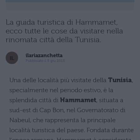
La guida turistica di Hammamet,
ecco tutte le cose da visitare nella
rinomata città della Tunisia.
ilariazanchetta
Pubblicato il 5 giu 2015
Una delle località più visitate della
Tunisia
,
specialmente nel periodo estivo, è la
splendida città di
Hammamet
, situata a
sud-est di Cap Bon, nel Governatorato di
Nabeul, che rappresenta la principale
località turistica del paese. Fondata durante