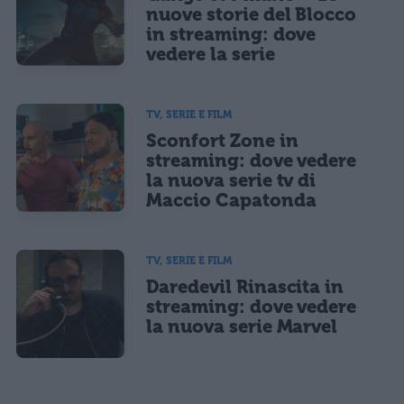
nuove storie del Blocco
in streaming: dove
vedere la serie
TV, SERIE E FILM
Sconfort Zone in
streaming: dove vedere
la nuova serie tv di
Maccio Capatonda
TV, SERIE E FILM
Daredevil Rinascita in
streaming: dove vedere
la nuova serie Marvel