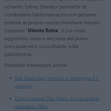
schermi. Infine, Disney+ permette di
condividere l’abbonamento con persone
esterne al proprio nucleo familiare tramite
l’opzione “
Utente Extra
“, il cui costo
aggiuntivo varia a seconda del piano
principale ed è consultabile sulla
piattaforma.
Potrebbe interessarti anche:
Star Wars Day: perché si festeggia il 4
maggio
Come vedere Star Wars: in che ordine
guardare i film