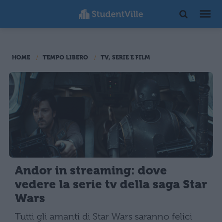
HOME
TEMPO LIBERO
TV, SERIE E FILM
Andor in streaming: dove
vedere la serie tv della saga Star
Wars
Tutti gli amanti di Star Wars saranno felici