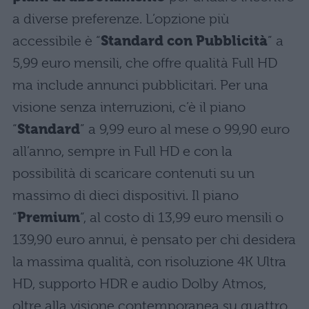
a diverse preferenze. L’opzione più
accessibile è “
Standard con Pubblicità
” a
5,99 euro mensili, che offre qualità Full HD
ma include annunci pubblicitari. Per una
visione senza interruzioni, c’è il piano
“
Standard
” a 9,99 euro al mese o 99,90 euro
all’anno, sempre in Full HD e con la
possibilità di scaricare contenuti su un
massimo di dieci dispositivi. Il piano
“
Premium
“, al costo di 13,99 euro mensili o
139,90 euro annui, è pensato per chi desidera
la massima qualità, con risoluzione 4K Ultra
HD, supporto HDR e audio Dolby Atmos,
oltre alla visione contemporanea su quattro