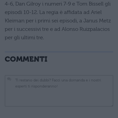
4-6, Dan Gilroy i numeri 7-9 e Tom Bissell gli
episodi 10-12. La regia è affidata ad Ariel
Kleiman per i primi sei episodi, a Janus Metz
per i successivi tre e ad Alonso Ruizpalacios
per gli ultimi tre.
COMMENTI