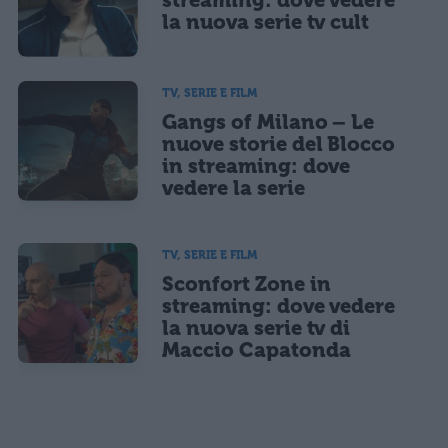
la nuova serie tv cult
TV, SERIE E FILM
Gangs of Milano – Le
nuove storie del Blocco
in streaming: dove
vedere la serie
TV, SERIE E FILM
Sconfort Zone in
streaming: dove vedere
la nuova serie tv di
Maccio Capatonda