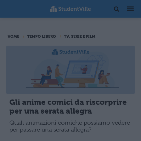
HOME
TEMPO LIBERO
TV, SERIE E FILM
Gli anime comici da riscorprire
per una serata allegra
Quali animazioni comiche possiamo vedere
per passare una serata allegra?