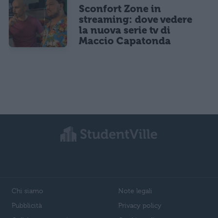
Sconfort Zone in
streaming: dove vedere
la nuova serie tv di
Maccio Capatonda
Chi siamo
Note legali
Pubblicità
Privacy policy