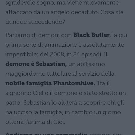
sgradevole sogno, ma viene nuovamente
attaccato da un angelo decaduto. Cosa sta
dunque succedendo?
Parliamo di demoni con
Black Butler
, la cui
prima serie di animazione è assolutamente
imperdibile: del 2008, in 24 episodi. Il
demone è Sebastian,
un abilissimo
maggiordomo tuttofare al servizio della
nobile famiglia Phantomhive.
Tra il
signorino Ciel e il demone è stato stretto un
patto: Sebastian lo aiuterà a scoprire chi gli
ha ucciso la famiglia, in cambio un giorno
otterrà l’anima di Ciel.