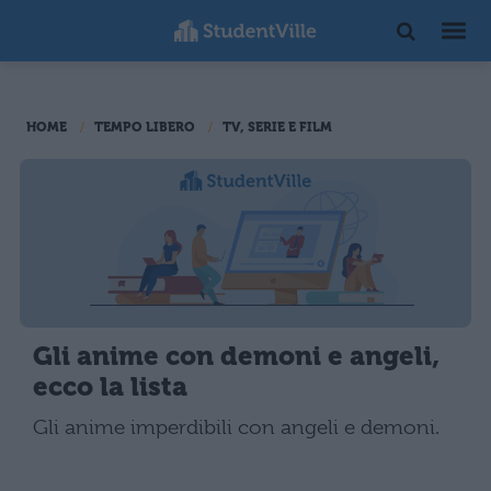
HOME
TEMPO LIBERO
TV, SERIE E FILM
Gli anime con demoni e angeli,
ecco la lista
Gli anime imperdibili con angeli e demoni.