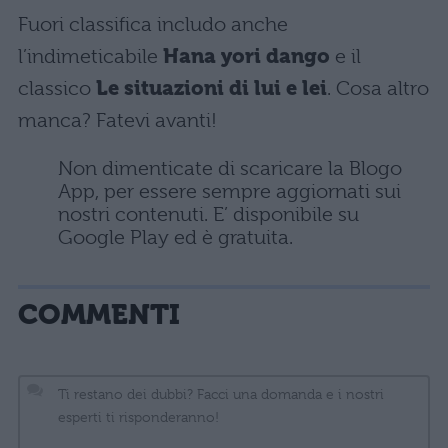
Fuori classifica includo anche
l’indimeticabile
Hana yori dango
e il
classico
Le situazioni di lui e lei
. Cosa altro
manca? Fatevi avanti!
Non dimenticate di scaricare la Blogo
App, per essere sempre aggiornati sui
nostri contenuti. E’ disponibile su
Google Play ed è gratuita.
COMMENTI