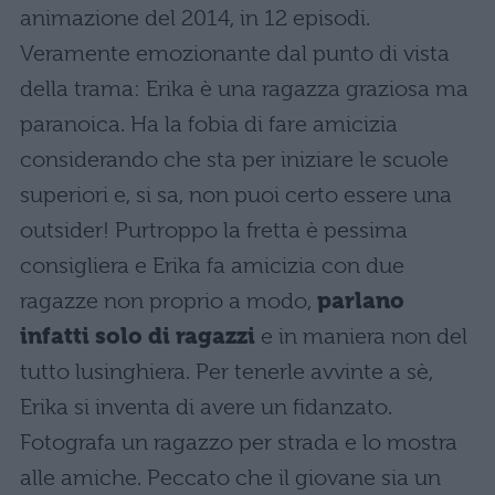
animazione del 2014, in 12 episodi.
Veramente emozionante dal punto di vista
della trama: Erika è una ragazza graziosa ma
paranoica. Ha la fobia di fare amicizia
considerando che sta per iniziare le scuole
superiori e, si sa, non puoi certo essere una
outsider! Purtroppo la fretta è pessima
consigliera e Erika fa amicizia con due
ragazze non proprio a modo,
parlano
infatti solo di ragazzi
e in maniera non del
tutto lusinghiera. Per tenerle avvinte a sè,
Erika si inventa di avere un fidanzato.
Fotografa un ragazzo per strada e lo mostra
alle amiche. Peccato che il giovane sia un