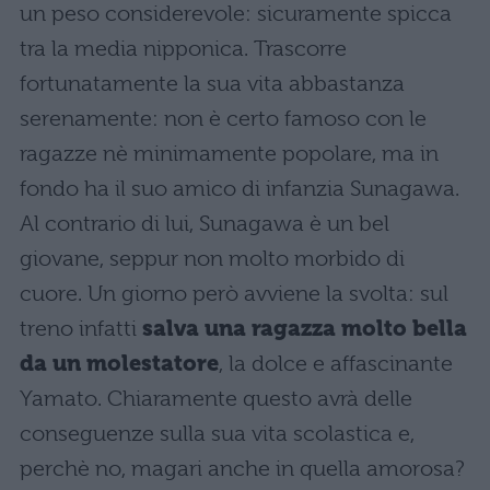
un peso considerevole: sicuramente spicca
tra la media nipponica. Trascorre
fortunatamente la sua vita abbastanza
serenamente: non è certo famoso con le
ragazze nè minimamente popolare, ma in
fondo ha il suo amico di infanzia Sunagawa.
Al contrario di lui, Sunagawa è un bel
giovane, seppur non molto morbido di
cuore. Un giorno però avviene la svolta: sul
treno infatti
salva una ragazza molto bella
da un molestatore
, la dolce e affascinante
Yamato. Chiaramente questo avrà delle
conseguenze sulla sua vita scolastica e,
perchè no, magari anche in quella amorosa?