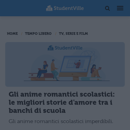
HOME
TEMPO LIBERO
TV, SERIE E FILM
Gli anime romantici scolastici:
le migliori storie d'amore tra i
banchi di scuola
Gli anime romantici scolastici imperdibili.