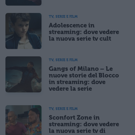
TV, SERIE E FILM
Adolescence in
streaming: dove vedere
la nuova serie tv cult
TV, SERIE E FILM
Gangs of Milano – Le
nuove storie del Blocco
in streaming: dove
vedere la serie
TV, SERIE E FILM
Sconfort Zone in
streaming: dove vedere
la nuova serie tv di