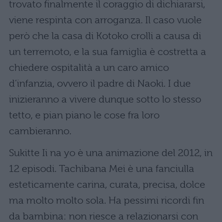
trovato finalmente il coraggio di dichiararsi,
viene respinta con arroganza. Il caso vuole
però che la casa di Kotoko crolli a causa di
un terremoto, e la sua famiglia è costretta a
chiedere ospitalità a un caro amico
d’infanzia, ovvero il padre di Naoki. I due
inizieranno a vivere dunque sotto lo stesso
tetto, e pian piano le cose fra loro
cambieranno.
Sukitte Ii na yo è una animazione del 2012, in
12 episodi. Tachibana Mei è una fanciulla
esteticamente carina, curata, precisa, dolce
ma molto molto sola. Ha pessimi ricordi fin
da bambina: non riesce a relazionarsi con