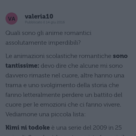
valeria10
Pubblicato il 14 giu 2016
Quali sono gli anime romantici
assolutamente imperdibili?
Le animazioni scolastiche romantiche
sono
tantissime:
devo dire che alcune mi sono
davvero rimaste nel cuore, altre hanno una
trama e uno svolgimento della storia che
fanno letteralmente perdere un battito del
cuore per le emozioni che ci fanno vivere.
Vediamone una piccola lista:
Kimi ni todoke
è una serie del 2009 in 25