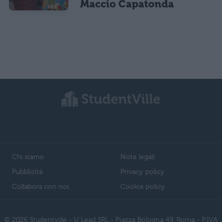
Maccio Capatonda
Chi siamo
Note legali
Pubblicità
Privacy policy
Collabora con noi
Cookie policy
© 2026 Studentville - U Lead SRL - Piazza Bologna 49, Roma - P.IVA