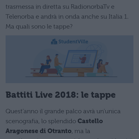
trasmessa in diretta su RadionorbaTv e
Telenorba e andrà in onda anche su Italia 1.
Ma quali sono le tappe?
Battiti Live 2018: le tappe
Quest’anno il grande palco avrà un’unica
scenografia, lo splendido
Castello
Aragonese di Otranto
, ma la