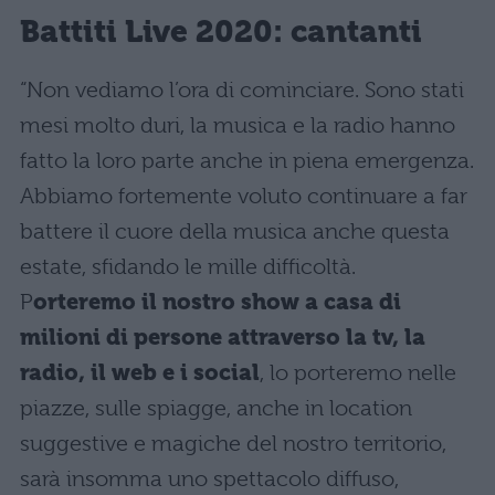
Battiti Live 2020: cantanti
“Non vediamo l’ora di cominciare. Sono stati
mesi molto duri, la musica e la radio hanno
fatto la loro parte anche in piena emergenza.
Abbiamo fortemente voluto continuare a far
battere il cuore della musica anche questa
estate, sfidando le mille difficoltà.
P
orteremo il nostro show a casa di
milioni di persone attraverso la tv, la
radio, il web e i social
, lo porteremo nelle
piazze, sulle spiagge, anche in location
suggestive e magiche del nostro territorio,
sarà insomma uno spettacolo diffuso,