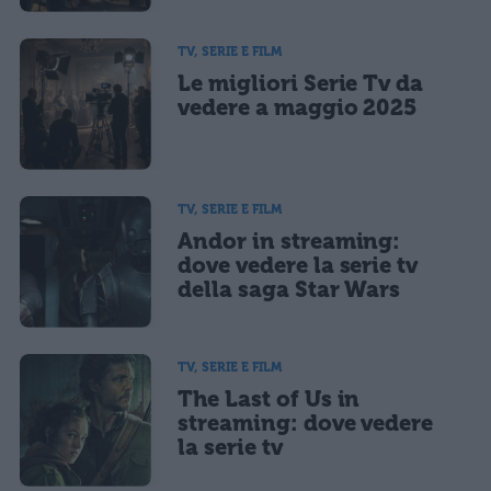
TV, SERIE E FILM
Le migliori Serie Tv da
vedere a maggio 2025
TV, SERIE E FILM
Andor in streaming:
dove vedere la serie tv
della saga Star Wars
TV, SERIE E FILM
The Last of Us in
streaming: dove vedere
la serie tv