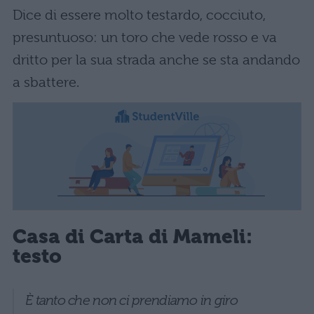
Dice di essere molto testardo, cocciuto,
presuntuoso: un toro che vede rosso e va
dritto per la sua strada anche se sta andando
a sbattere.
Casa di Carta di Mameli:
testo
È tanto che non ci prendiamo in giro