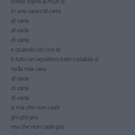
scrivo sopra ai muri sì
in una casa cdi carta
di carta
di carta
di carta
e quando sto con te
è tutto un equilibro tutto instabile sì
nella mia casa
di carta
di carta
di carta
sì ma che non cade
giù giù giù
ma che non cade giù