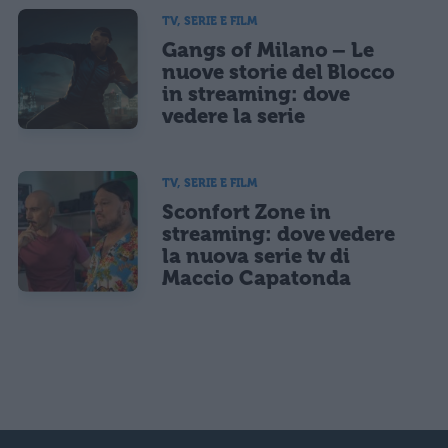
TV, SERIE E FILM
Gangs of Milano – Le
nuove storie del Blocco
in streaming: dove
vedere la serie
TV, SERIE E FILM
Sconfort Zone in
streaming: dove vedere
la nuova serie tv di
Maccio Capatonda