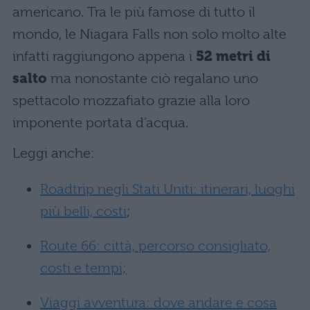
americano. Tra le più famose di tutto il
mondo, le Niagara Falls non solo molto alte
infatti raggiungono appena i
52 metri di
salto
ma nonostante ciò regalano uno
spettacolo mozzafiato grazie alla loro
imponente portata d’acqua.
Leggi anche:
Roadtrip negli Stati Uniti: itinerari, luoghi
più belli, costi
;
Route 66: città, percorso consigliato,
costi e tempi;
Viaggi avventura: dove andare e cosa