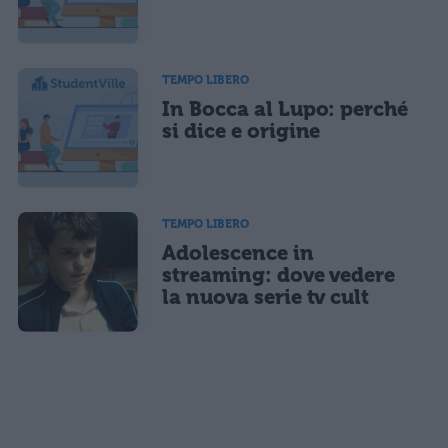
TEMPO LIBERO
In Bocca al Lupo: perché
si dice e origine
TEMPO LIBERO
Adolescence in
streaming: dove vedere
la nuova serie tv cult