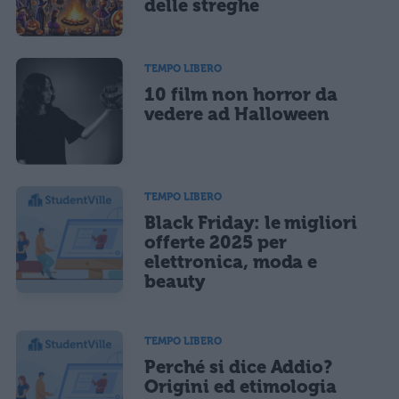
delle streghe
TEMPO LIBERO
10 film non horror da
vedere ad Halloween
TEMPO LIBERO
Black Friday: le migliori
offerte 2025 per
elettronica, moda e
beauty
TEMPO LIBERO
Perché si dice Addio?
Origini ed etimologia