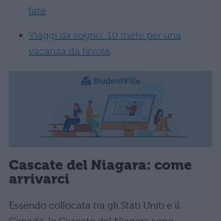
fare
Viaggi da sogno: 10 mete per una
vacanza da favola
.
Cascate del Niagara: come
arrivarci
Essendo collocata tra gli Stati Uniti e il