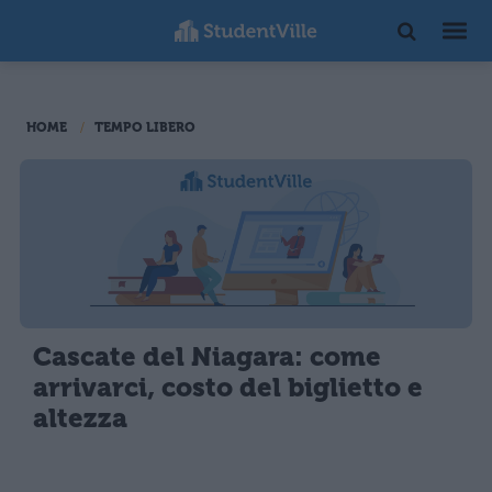
HOME
TEMPO LIBERO
Cascate del Niagara: come
arrivarci, costo del biglietto e
altezza