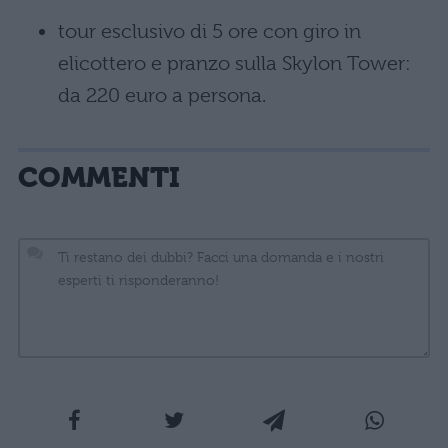
tour esclusivo di 5 ore con giro in
elicottero e pranzo sulla Skylon Tower:
da 220 euro a persona.
COMMENTI