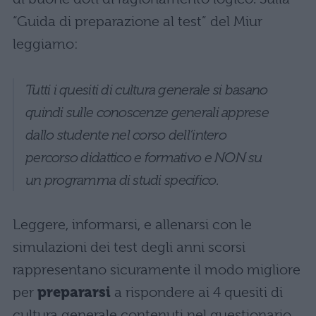
“Guida di preparazione al test” del Miur
leggiamo:
Tutti i quesiti di cultura generale si basano
quindi sulle conoscenze generali apprese
dallo studente nel corso dell’intero
percorso didattico e formativo e NON su
un programma di studi specifico.
Leggere, informarsi, e allenarsi con le
simulazioni dei test degli anni scorsi
rappresentano sicuramente il modo migliore
per
prepararsi
a rispondere ai 4 quesiti di
cultura generale contenuti nel questionario.