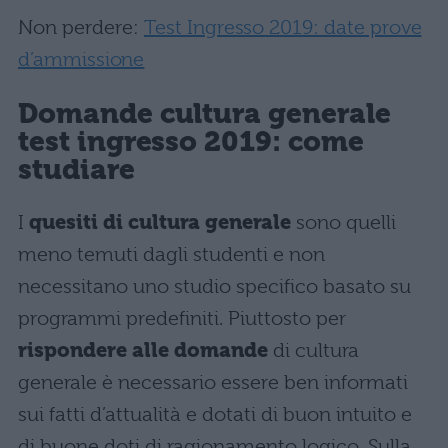
Non perdere:
Test Ingresso 2019: date prove
d’ammissione
Domande cultura generale
test ingresso 2019: come
studiare
I
quesiti di cultura generale
sono quelli
meno temuti dagli studenti e non
necessitano uno studio specifico basato su
programmi predefiniti. Piuttosto per
rispondere alle domande
di cultura
generale è necessario essere ben informati
sui fatti d’attualità e dotati di buon intuito e
di buone doti di ragionamento logico. Sulla