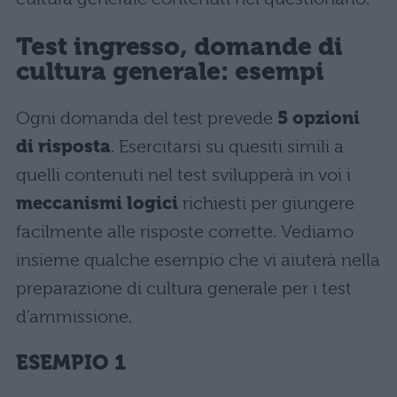
Test ingresso, domande di
cultura generale: esempi
Ogni domanda del test prevede
5 opzioni
di risposta
. Esercitarsi su quesiti simili a
quelli contenuti nel test svilupperà in voi i
meccanismi logici
richiesti per giungere
facilmente alle risposte corrette. Vediamo
insieme qualche esempio che vi aiuterà nella
preparazione di cultura generale per i test
d’ammissione.
ESEMPIO 1