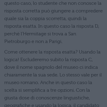
questo caso, lo studente che non conosce la
risposta corretta può giungere a compredere
quale sia la coppia scorretta, quindi la
risposta esatta. In questo caso la risposta D,
perchè l’Hermitage si trova a San
Pietroburgo e non a Parigi.
Come ottenere la risposta esatta? Usando la
logica! Escluderemo subito la risposta C,
dove il nome spagnolo del museo ci indica
chiaramente la sua sede. Lo stesso vale per il
museo romano. Anche in questo caso la
scelta si semplifica a tre opzioni. Con la
giusta dose di conoscenze linguistiche,
geografiche e usando la logica, il candidato