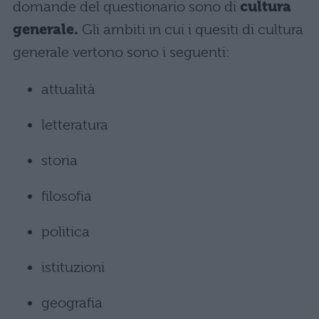
domande del questionario sono di
cultura
generale.
Gli ambiti in cui i quesiti di cultura
generale vertono sono i seguenti:
attualità
letteratura
storia
filosofia
politica
istituzioni
geografia