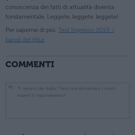
conoscenza dei fatti di attualità diventa
fondamentale. Leggete, leggete. leggete!
Per saperne di più:
Test Ingresso 2019: i
bandi del Miur
COMMENTI