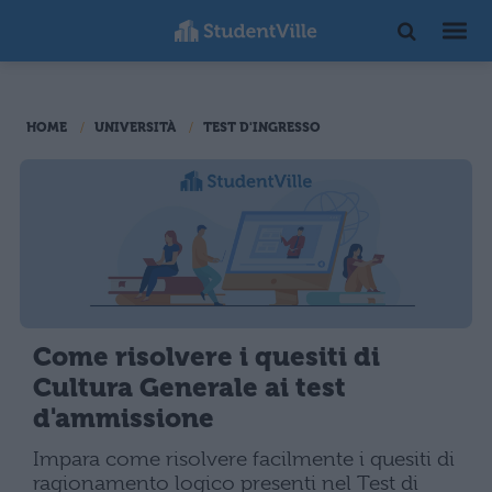
HOME
UNIVERSITÀ
TEST D'INGRESSO
Come risolvere i quesiti di
Cultura Generale ai test
d'ammissione
Impara come risolvere facilmente i quesiti di
ragionamento logico presenti nel Test di