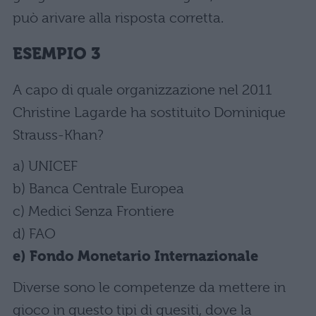
può arivare alla risposta corretta.
ESEMPIO 3
A capo di quale organizzazione nel 2011
Christine Lagarde ha sostituito Dominique
Strauss-Khan?
a) UNICEF
b) Banca Centrale Europea
c) Medici Senza Frontiere
d) FAO
e) Fondo Monetario Internazionale
Diverse sono le competenze da mettere in
gioco in questo tipi di quesiti, dove la