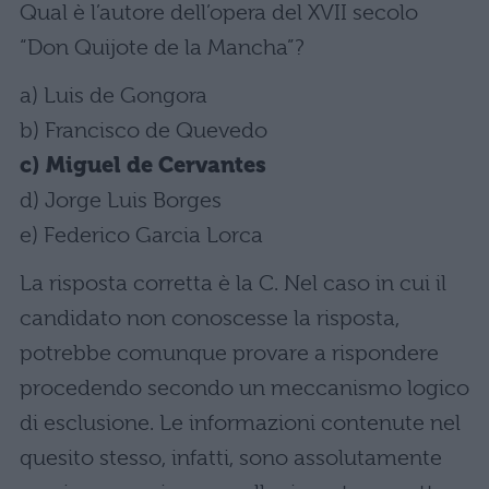
Qual è l’autore dell’opera del XVII secolo
“Don Quijote de la Mancha”?
a) Luis de Gongora
b) Francisco de Quevedo
c) Miguel de Cervantes
d) Jorge Luis Borges
e) Federico Garcia Lorca
La risposta corretta è la C. Nel caso in cui il
candidato non conoscesse la risposta,
potrebbe comunque provare a rispondere
procedendo secondo un meccanismo logico
di esclusione. Le informazioni contenute nel
quesito stesso, infatti, sono assolutamente