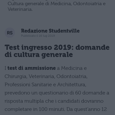
Cultura generale di Medicina, Odontoiatria e
Veterinaria.
Redazione Studentville
Pubblicato il 16 lug 2019
Test ingresso 2019:
domande
di cultura generale
I
test di ammissione
a Medicina e
Chirurgia, Veterinaria, Odontoiatria,
Professioni Sanitarie e Architettura,
prevedono un questionario di 60 domande a
risposta multipla che i candidati dovranno
completare in 100 minuti. Da quest’anno 12