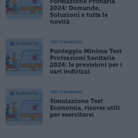
Formazione Primaria
2024: Domande,
Soluzioni e tutte le
novità
TEST D'INGRESSO
Punteggio Minimo Test
Professioni Sanitarie
2024: le previsioni per i
vari indirizzi
TEST D'INGRESSO
Simulazione Test
Economia, risorse utili
per esercitarsi