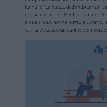
ha ha” e “La danza dell’ambulanza”, tu
di visualizzazioni. Negli ultimi mesi
e Dua Lipa, Casa del Mirto e Cosmo. Ino
cui ha dedicato un canale per i conte