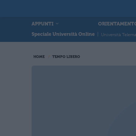
APPUNTI
ORIENTAMENT
Speciale Università Online
|
Università Telema
HOME
TEMPO LIBERO