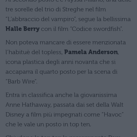
tre sorelle del trio di Streghe nel film
“L’abbraccio del vampiro”, segue la bellissima
Halle Berry
con il film “Codice swordfish”.
Non poteva mancare di essere menzionata
l’habituè del topless,
Pamela Anderson
,
icona plastica degli anni novanta che si
accaparra il quarto posto per la scena di
“Barb Wire”.
Entra in classifica anche la giovanissima
Anne Hathaway, passata dai set della Walt
Disney a film più impegnati come “Havoc”
che le vale un posto in top ten.