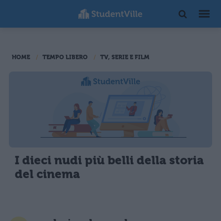
HOME
TEMPO LIBERO
TV, SERIE E FILM
I dieci nudi più belli della storia
del cinema