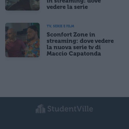
in streaming: dove
vedere la serie
TV, SERIE E FILM
Sconfort Zone in
streaming: dove vedere
la nuova serie tv di
Maccio Capatonda