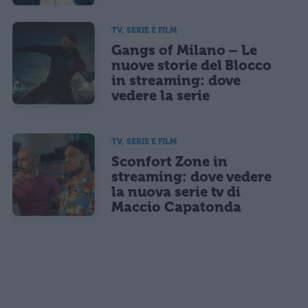
TV, SERIE E FILM
Gangs of Milano – Le
nuove storie del Blocco
in streaming: dove
vedere la serie
TV, SERIE E FILM
Sconfort Zone in
streaming: dove vedere
la nuova serie tv di
Maccio Capatonda