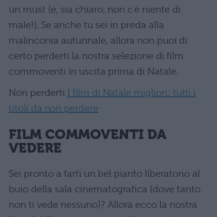
un must (e, sia chiaro, non c’è niente di
male!). Se anche tu sei in preda alla
malinconia autunnale, allora non puoi di
certo perderti la nostra selezione di film
commoventi in uscita prima di Natale.
Non perderti
I film di Natale migliori: tutti i
titoli da non perdere
FILM COMMOVENTI DA
VEDERE
Sei pronto a farti un bel pianto liberatorio al
buio della sala cinematografica (dove tanto
non ti vede nessuno)? Allora ecco la nostra