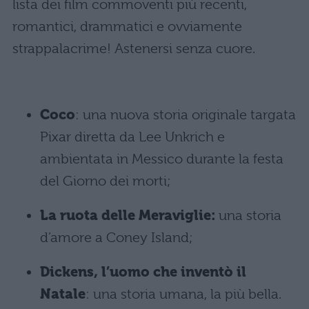
lista dei film commoventi più recenti,
romantici, drammatici e ovviamente
strappalacrime! Astenersi senza cuore.
Coco
: una nuova storia originale targata
Pixar diretta da Lee Unkrich e
ambientata in Messico durante la festa
del Giorno dei morti;
La ruota delle Meraviglie:
una storia
d’amore a Coney Island;
Dickens, l’uomo che inventò il
Natale
: una storia umana, la più bella.