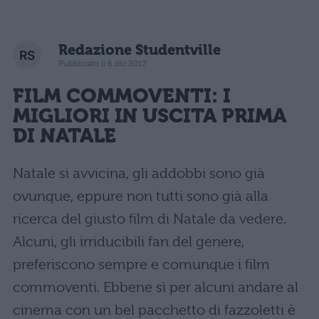
Redazione Studentville
Pubblicato il 6 dic 2017
FILM COMMOVENTI
: I
MIGLIORI IN USCITA PRIMA
DI NATALE
Natale si avvicina, gli addobbi sono già
ovunque, eppure non tutti sono già alla
ricerca del giusto film di Natale da vedere.
Alcuni, gli irriducibili fan del genere,
preferiscono sempre e comunque i film
commoventi. Ebbene sì per alcuni andare al
cinema con un bel pacchetto di fazzoletti è