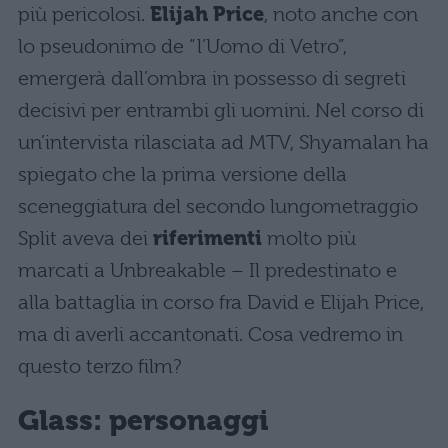
più pericolosi.
Elijah Price
, noto anche con
lo pseudonimo de “l’Uomo di Vetro”,
emergerà dall’ombra in possesso di segreti
decisivi per entrambi gli uomini. Nel corso di
un’intervista rilasciata ad MTV, Shyamalan ha
spiegato che la prima versione della
sceneggiatura del secondo lungometraggio
Split aveva dei
riferimenti
molto più
marcati a Unbreakable – Il predestinato e
alla battaglia in corso fra David e Elijah Price,
ma di averli accantonati. Cosa vedremo in
questo terzo film?
Glass: personaggi