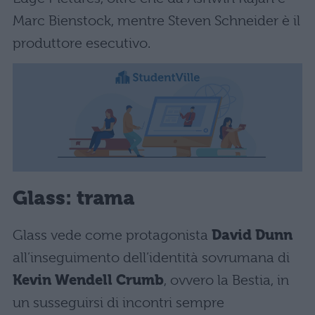
Marc Bienstock, mentre Steven Schneider è il
produttore esecutivo.
Glass: trama
Glass
vede come protagonista
David Dunn
all’inseguimento dell’identità sovrumana di
Kevin Wendell Crumb
, ovvero la Bestia, in
un susseguirsi di incontri sempre