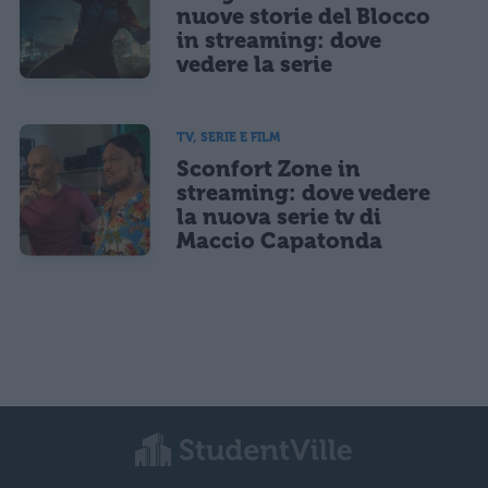
nuove storie del Blocco
in streaming: dove
vedere la serie
TV, SERIE E FILM
Sconfort Zone in
streaming: dove vedere
la nuova serie tv di
Maccio Capatonda