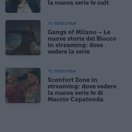
la nuova serie tv cult
TV, SERIE E FILM
Gangs of Milano – Le
nuove storie del Blocco
in streaming: dove
vedere la serie
TV, SERIE E FILM
Sconfort Zone in
streaming: dove vedere
la nuova serie tv di
Maccio Capatonda