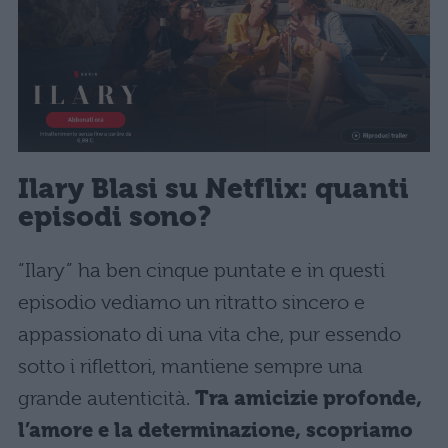
Ilary Blasi su Netflix: quanti
episodi sono?
“Ilary” ha ben cinque puntate e in questi
episodio vediamo un ritratto sincero e
appassionato di una vita che, pur essendo
sotto i riflettori, mantiene sempre una
grande autenticità.
Tra amicizie profonde,
l’amore e la determinazione, scopriamo