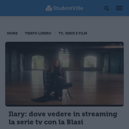
HOME
TEMPO LIBERO
TV, SERIE E FILM
Ilary: dove vedere in streaming
la serie tv con la Blasi