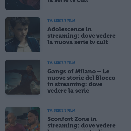
TV, SERIE E FILM
Adolescence in
streaming: dove vedere
la nuova serie tv cult
TV, SERIE E FILM
Gangs of Milano – Le
nuove storie del Blocco
in streaming: dove
vedere la serie
TV, SERIE E FILM
Sconfort Zone in
streaming: dove vedere