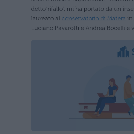
detto”rifallo”, mi ha portato da un in
laureato al
conservatorio di Matera
in 
Luciano Pavarotti e Andrea Bocelli e 