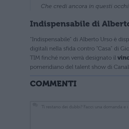
Che credi ancora in questi occhi
Indispensabile di Albert
“Indispensabile” di Alberto Urso è dis
digitali nella sfida contro “Casa” di 
TIM finché non verrà designato il
vinc
pomeridiano del talent show di Canal
COMMENTI