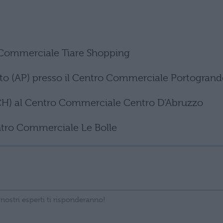
ro Commerciale Tiare Shopping
nto (AP) presso il Centro Commerciale Portogrand
(CH) al Centro Commerciale Centro D’Abruzzo
Centro Commerciale Le Bolle