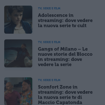
TV, SERIE E FILM
Adolescence in
streaming: dove vedere
la nuova serie tv cult
TV, SERIE E FILM
Gangs of Milano – Le
nuove storie del Blocco
in streaming: dove
vedere la serie
TV, SERIE E FILM
Sconfort Zone in
streaming: dove vedere
la nuova serie tv di
Maccio Capatonda