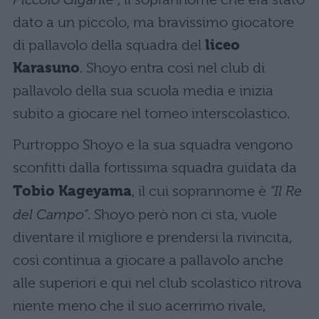
dato a un piccolo, ma bravissimo giocatore
di pallavolo della squadra del
liceo
Karasuno
. Shoyo entra così nel club di
pallavolo della sua scuola media e inizia
subito a giocare nel torneo interscolastico.
Purtroppo Shoyo e la sua squadra vengono
sconfitti dalla fortissima squadra guidata da
Tobio Kageyama
, il cui soprannome è
“Il Re
del Campo”
. Shoyo però non ci sta, vuole
diventare il migliore e prendersi la rivincita,
così continua a giocare a pallavolo anche
alle superiori e qui nel club scolastico ritrova
niente meno che il suo acerrimo rivale,