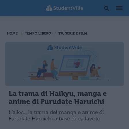
HOME
TEMPO LIBERO
TV, SERIE E FILM
La trama di Haikyu, manga e
anime di Furudate Haruichi
Haikyu, la trama del manga e anime di
Furudate Haruichi a base di pallavolo.