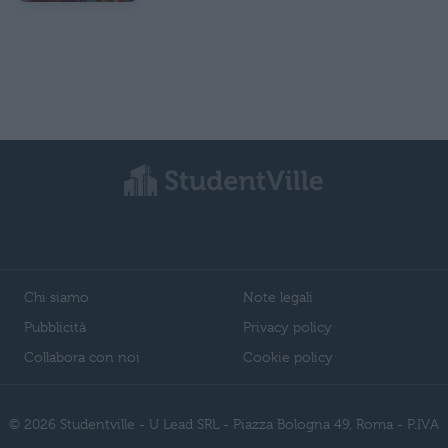
Chi siamo
Note legali
Pubblicità
Privacy policy
Collabora con noi
Cookie policy
© 2026 Studentville - U Lead SRL - Piazza Bologna 49, Roma - P.IVA