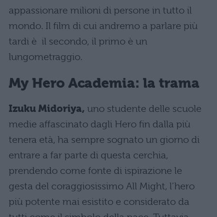
appassionare milioni di persone in tutto il
mondo. Il film di cui andremo a parlare più
tardi è il secondo, il primo è un
lungometraggio.
My Hero Academia: la trama
Izuku Midoriya,
uno studente delle scuole
medie affascinato dagli Hero fin dalla più
tenera età, ha sempre sognato un giorno di
entrare a far parte di questa cerchia,
prendendo come fonte di ispirazione le
gesta del coraggiosissimo All Might, l’hero
più potente mai esistito e considerato da