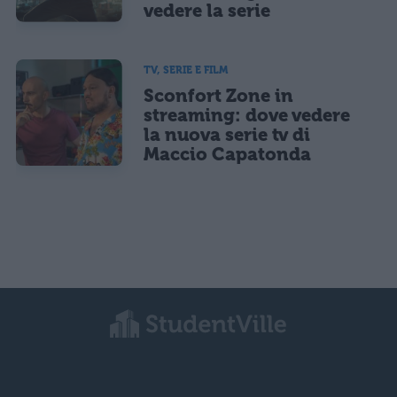
vedere la serie
TV, SERIE E FILM
Sconfort Zone in
streaming: dove vedere
la nuova serie tv di
Maccio Capatonda