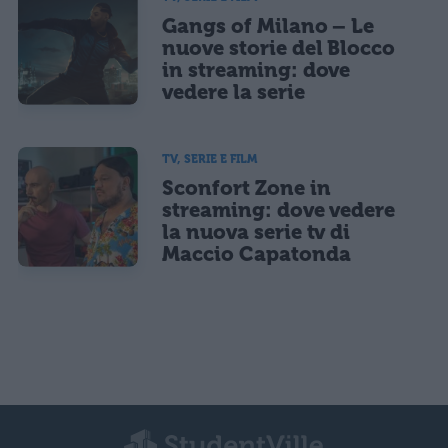
Gangs of Milano – Le
nuove storie del Blocco
in streaming: dove
vedere la serie
TV, SERIE E FILM
Sconfort Zone in
streaming: dove vedere
la nuova serie tv di
Maccio Capatonda