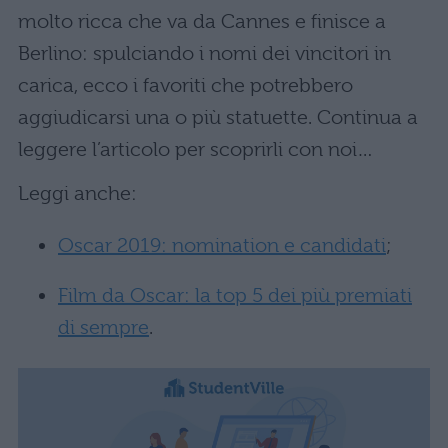
molto ricca che va da Cannes e finisce a
Berlino: spulciando i nomi dei vincitori in
carica, ecco i favoriti che potrebbero
aggiudicarsi una o più statuette. Continua a
leggere l’articolo per scoprirli con noi…
Leggi anche:
Oscar 2019: nomination e candidati
;
Film da Oscar: la top 5 dei più premiati
di sempre
.