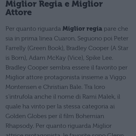
Miglior Regia e Miglior
Attore
Per quanto riguarda
Miglior regia
pare che
sia in prima linea Cuaron. Seguono poi Peter
Farrelly (Green Book), Bradley Cooper (A Star
is Born), Adam McKay (Vice), Spike Lee.
Bradley Cooper sembra essere il favorito per
Miglior attore protagonista insieme a Viggo
Montensen e Christian Bale. Tra loro
s’intrufola anche il nome di Rami Malek, il
quale ha vinto per la stessa categoria ai
Golden Globes per il film Bohemian
Rhapsody. Per quanto riguarda Miglior
attrice protagonista, le favorite sono Glenn