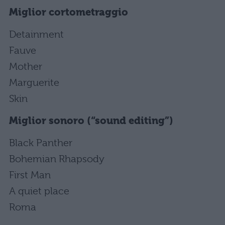
Miglior cortometraggio
Detainment
Fauve
Mother
Marguerite
Skin
Miglior sonoro (“sound editing”)
Black Panther
Bohemian Rhapsody
First Man
A quiet place
Roma