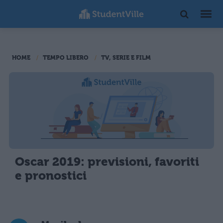
HOME
TEMPO LIBERO
TV, SERIE E FILM
Oscar 2019: previsioni, favoriti
e pronostici