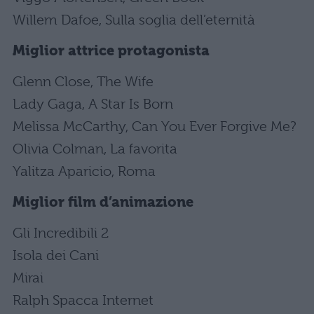
Willem Dafoe, Sulla soglia dell’eternità
Miglior attrice protagonista
Glenn Close, The Wife
Lady Gaga, A Star Is Born
Melissa McCarthy, Can You Ever Forgive Me?
Olivia Colman, La favorita
Yalitza Aparicio, Roma
Miglior film d’animazione
Gli Incredibili 2
Isola dei Cani
Mirai
Ralph Spacca Internet