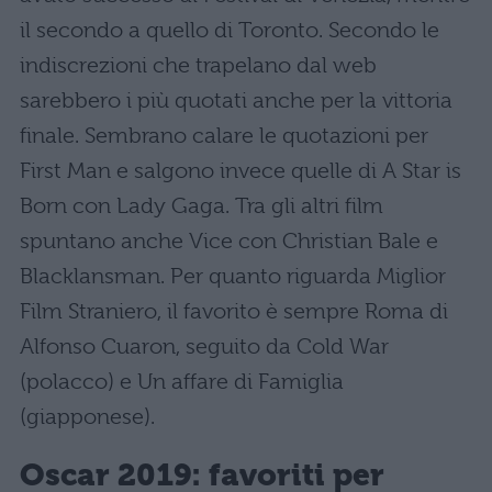
il secondo a quello di Toronto. Secondo le
indiscrezioni che trapelano dal web
sarebbero i più quotati anche per la vittoria
finale. Sembrano calare le quotazioni per
First Man e salgono invece quelle di A Star is
Born con Lady Gaga. Tra gli altri film
spuntano anche Vice con Christian Bale e
Blacklansman. Per quanto riguarda Miglior
Film Straniero, il favorito è sempre Roma di
Alfonso Cuaron, seguito da Cold War
(polacco) e Un affare di Famiglia
(giapponese).
Oscar 2019: favoriti per