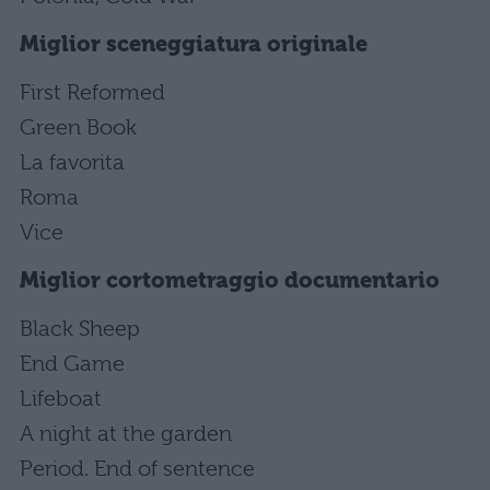
Miglior sceneggiatura originale
First Reformed
Green Book
La favorita
Roma
Vice
Miglior cortometraggio documentario
Black Sheep
End Game
Lifeboat
A night at the garden
Period. End of sentence