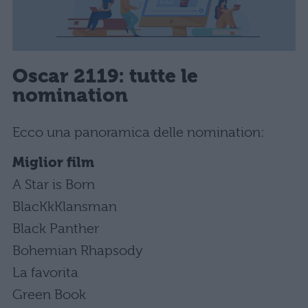
Oscar 2119: tutte le
nomination
Ecco una panoramica delle nomination:
Miglior film
A Star is Born
BlacKkKlansman
Black Panther
Bohemian Rhapsody
La favorita
Green Book