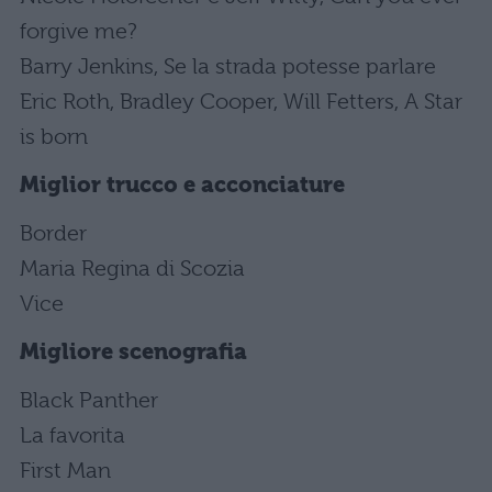
forgive me?
Barry Jenkins, Se la strada potesse parlare
Eric Roth, Bradley Cooper, Will Fetters, A Star
is born
Miglior trucco e acconciature
Border
Maria Regina di Scozia
Vice
Migliore scenografia
Black Panther
La favorita
First Man