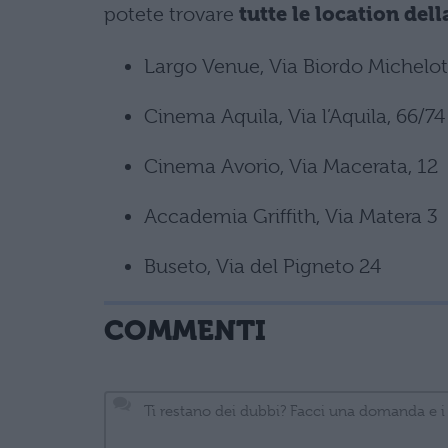
potete trovare
tutte le location del
Largo Venue, Via Biordo Michelott
Cinema Aquila, Via l’Aquila, 66/74
Cinema Avorio, Via Macerata, 12
Accademia Griffith, Via Matera 3
Buseto, Via del Pigneto 24
COMMENTI