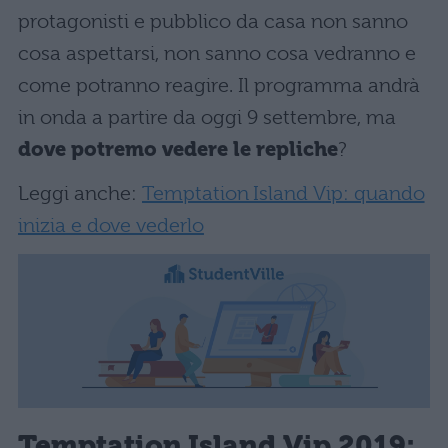
protagonisti e pubblico da casa non sanno
cosa aspettarsi, non sanno cosa vedranno e
come potranno reagire. Il programma andrà
in onda a partire da oggi 9 settembre, ma
dove potremo vedere le repliche
?
Leggi anche:
Temptation Island Vip: quando
inizia e dove vederlo
Temptation Island Vip 2019: