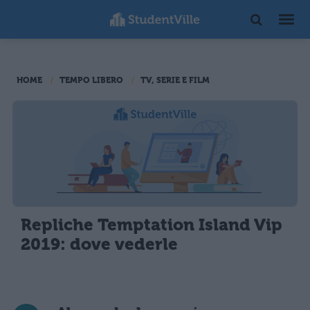
HOME
TEMPO LIBERO
TV, SERIE E FILM
Repliche Temptation Island Vip
2019: dove vederle