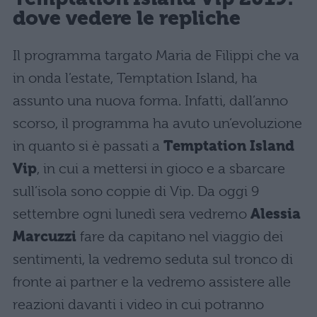
dove vedere le repliche
Il programma targato Maria de Filippi che va
in onda l’estate, Temptation Island, ha
assunto una nuova forma. Infatti, dall’anno
scorso, il programma ha avuto un’evoluzione
in quanto si è passati a
Temptation Island
Vip
, in cui a mettersi in gioco e a sbarcare
sull’isola sono coppie di Vip. Da oggi 9
settembre ogni lunedì sera vedremo
Alessia
Marcuzzi
fare da capitano nel viaggio dei
sentimenti, la vedremo seduta sul tronco di
fronte ai partner e la vedremo assistere alle
reazioni davanti i video in cui potranno