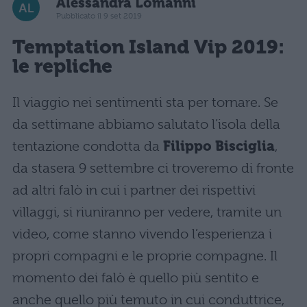
Alessandra Lomanni
Pubblicato il 9 set 2019
Temptation Island Vip 2019:
le repliche
Il viaggio nei sentimenti sta per tornare. Se
da settimane abbiamo salutato l’isola della
tentazione condotta da
Filippo Bisciglia
,
da stasera 9 settembre ci troveremo di fronte
ad altri falò in cui i partner dei rispettivi
villaggi, si riuniranno per vedere, tramite un
video, come stanno vivendo l’esperienza i
propri compagni e le proprie compagne. Il
momento dei falò è quello più sentito e
anche quello più temuto in cui conduttrice,