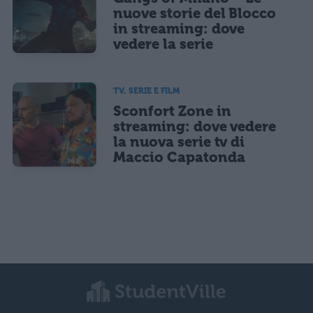
nuove storie del Blocco
in streaming: dove
vedere la serie
TV, SERIE E FILM
Sconfort Zone in
streaming: dove vedere
la nuova serie tv di
Maccio Capatonda