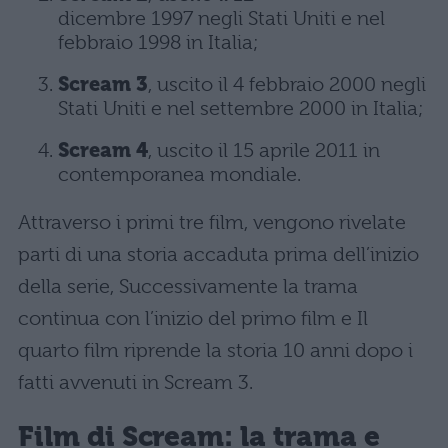
dicembre 1997 negli Stati Uniti e nel
febbraio 1998 in Italia;
Scream 3
, uscito il 4 febbraio 2000 negli
Stati Uniti e nel settembre 2000 in Italia;
Scream 4
, uscito il 15 aprile 2011 in
contemporanea mondiale.
Attraverso i primi tre film, vengono rivelate
parti di una storia accaduta prima dell’inizio
della serie, Successivamente la trama
continua con l’inizio del primo film e Il
quarto film riprende la storia 10 anni dopo i
fatti avvenuti in Scream 3.
Film di Scream: la trama e