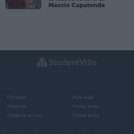
Maccio Capatonda
Chi siamo
Note legali
Pubblicità
Privacy policy
Collabora con noi
Cookie policy