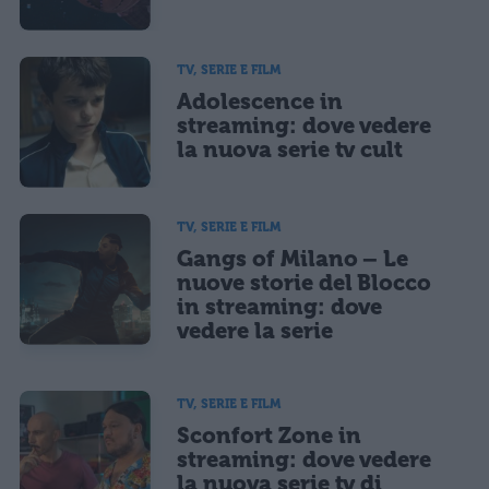
TV, SERIE E FILM
Adolescence in
streaming: dove vedere
la nuova serie tv cult
TV, SERIE E FILM
Gangs of Milano – Le
nuove storie del Blocco
in streaming: dove
vedere la serie
TV, SERIE E FILM
Sconfort Zone in
streaming: dove vedere
la nuova serie tv di