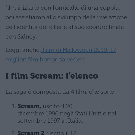
film iniziano con l’omicidio di una coppia,
poi assistiamo allo sviluppo della rivelazione
dell’identità del killer e al suo scontro finale
con Sidney.
Leggi anche:
Film di Halloween 2019: 17
migliori film horror da vedere
I film Scream: l’elenco
La saga è composta da 4 film, che sono:
Scream,
uscito il 20
dicembre 1996 negli Stati Uniti e nel
settembre 1997 in Italia;
Scream 2
, uscito il 12