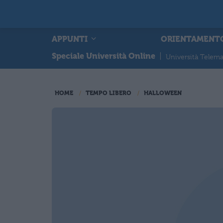
APPUNTI
ORIENTAMENT
Speciale Università Online
|
Università Telema
HOME
TEMPO LIBERO
HALLOWEEN