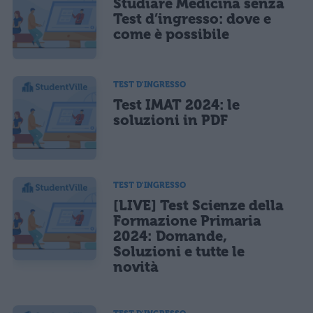
Studiare Medicina senza
Test d’ingresso: dove e
come è possibile
TEST D'INGRESSO
Test IMAT 2024: le
soluzioni in PDF
TEST D'INGRESSO
[LIVE] Test Scienze della
Formazione Primaria
2024: Domande,
Soluzioni e tutte le
novità