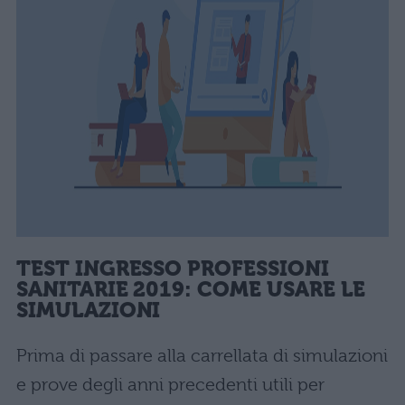
TEST INGRESSO PROFESSIONI
SANITARIE 2019: COME USARE LE
SIMULAZIONI
Prima di passare alla carrellata di simulazioni
e prove degli anni precedenti utili per