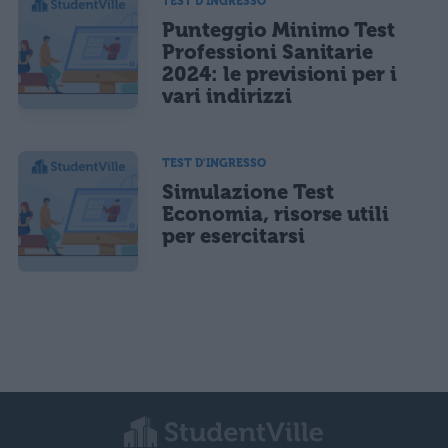
TEST D'INGRESSO
Punteggio Minimo Test
Professioni Sanitarie
2024: le previsioni per i
vari indirizzi
TEST D'INGRESSO
Simulazione Test
Economia, risorse utili
per esercitarsi