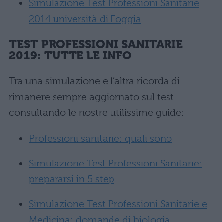
Simulazione Test Professioni Sanitarie
2014 università di Foggia
TEST PROFESSIONI SANITARIE
2019: TUTTE LE INFO
Tra una simulazione e l’altra ricorda di
rimanere sempre aggiornato sul test
consultando le nostre utilissime guide:
Professioni sanitarie: quali sono
Simulazione Test Professioni Sanitarie:
prepararsi in 5 step
Simulazione Test Professioni Sanitarie e
Medicina: domande di biologia