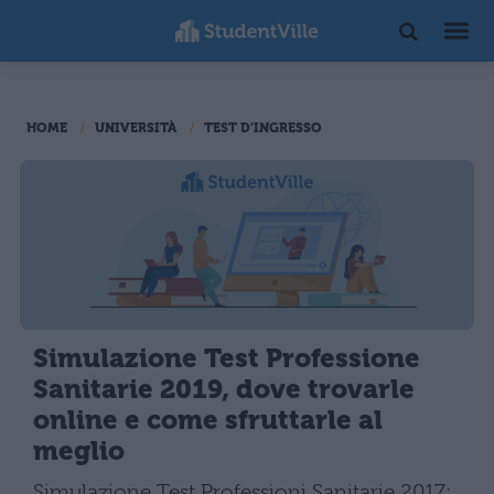
HOME
UNIVERSITÀ
TEST D'INGRESSO
Simulazione Test Professione
Sanitarie 2019, dove trovarle
online e come sfruttarle al
meglio
Simulazione Test Professioni Sanitarie 2017: