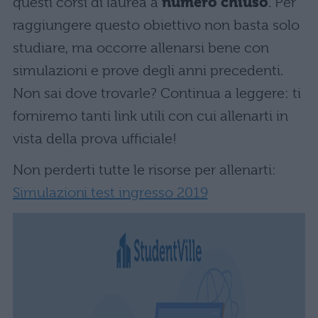
questi corsi di laurea a
numero chiuso
. Per
raggiungere questo obiettivo non basta solo
studiare, ma occorre allenarsi bene con
simulazioni e prove degli anni precedenti.
Non sai dove trovarle? Continua a leggere: ti
forniremo tanti link utili con cui allenarti in
vista della prova ufficiale!
Non perderti tutte le risorse per allenarti:
Simulazioni test ingresso 2019