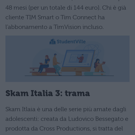
48 mesi (per un totale di 144 euro). Chi è già
cliente TIM Smart o Tim Connect ha
l’abbonamento a TimVision incluso.
Skam Italia 3: trama
Skam Itlaia è una delle serie più amate dagli
adolescenti: creata da Ludovico Bessegato e
prodotta da Cross Productions, si tratta del