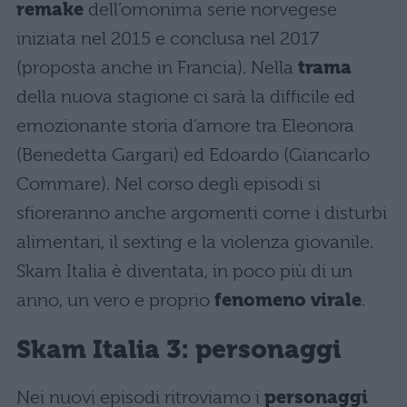
remake
dell’omonima serie norvegese
iniziata nel 2015 e conclusa nel 2017
(proposta anche in Francia). Nella
trama
della nuova stagione ci sarà la difficile ed
emozionante storia d’amore tra Eleonora
(Benedetta Gargari) ed Edoardo (Giancarlo
Commare). Nel corso degli episodi si
sfioreranno anche argomenti come i disturbi
alimentari, il sexting e la violenza giovanile.
Skam Italia è diventata, in poco più di un
anno, un vero e proprio
fenomeno virale
.
Skam Italia 3: personaggi
Nei nuovi episodi ritroviamo i
personaggi