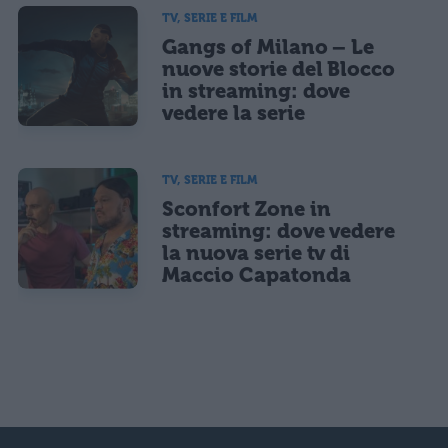
TV, SERIE E FILM
Gangs of Milano – Le
nuove storie del Blocco
in streaming: dove
vedere la serie
TV, SERIE E FILM
Sconfort Zone in
streaming: dove vedere
la nuova serie tv di
Maccio Capatonda