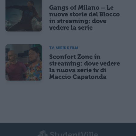
Gangs of Milano – Le
nuove storie del Blocco
in streaming: dove
vedere la serie
TV, SERIE E FILM
Sconfort Zone in
streaming: dove vedere
la nuova serie tv di
Maccio Capatonda