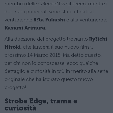
membro delle GReeeeN whiteeeen, mentre i
due ruoli principali sono stati affidati al
ventunenne
S?ta Fukushi
e alla ventunenne
Kasumi Arimura
.
Alla direzione del progetto troviamo
Ry?ichi
Hiroki
, che lancerà il suo nuovo film il
prossimo 14 Marzo 2015. Ma detto questo,
per chi non lo conoscesse, ecco qualche
dettaglio e curiosità in più in merito alla serie
originale che ha ispirato questo nuovo
progetto!
Strobe Edge, trama e
curiosità