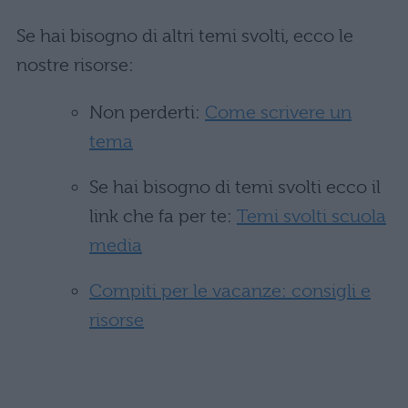
Se hai bisogno di altri temi svolti, ecco le
nostre risorse:
Non perderti:
Come scrivere un
tema
Se hai bisogno di temi svolti ecco il
link che fa per te:
Temi svolti scuola
media
Compiti per le vacanze: consigli e
risorse