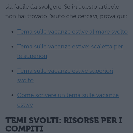
sia facile da svolgere. Se in questo articolo
non hai trovato l’aiuto che cercavi, prova qui:
Tema sulle vacanze estive al mare svolto
Tema sulle vacanze estive: scaletta per
le superiori
Tema sulle vacanze estive superiori
svolto
Come scrivere un tema sulle vacanze
estive
TEMI SVOLTI: RISORSE PER I
COMPITI