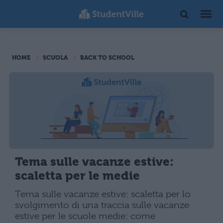
HOME
SCUOLA
BACK TO SCHOOL
Tema sulle vacanze estive:
scaletta per le medie
Tema sulle vacanze estive: scaletta per lo
svolgimento di una traccia sulle vacanze
estive per le scuole medie: come