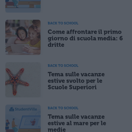
BACK TO SCHOOL
Come affrontare il primo
giorno di scuola media: 6
dritte
BACK TO SCHOOL
Tema sulle vacanze
estive svolto per le
Scuole Superiori
BACK TO SCHOOL
Tema sulle vacanze
estive al mare per le
medie