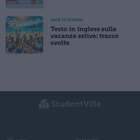
BACK TO SCHOOL
Testo in inglese sulle
vacanze estive: tracce
svolte