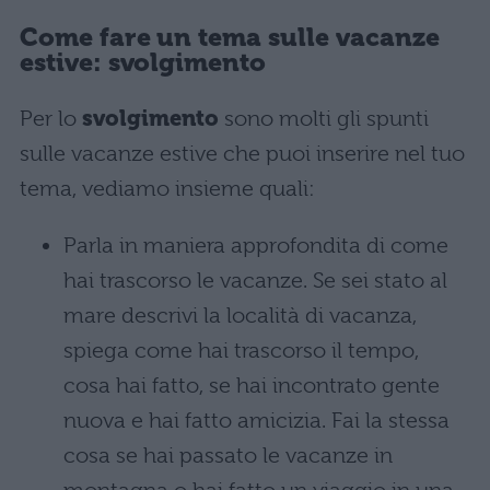
Come fare un tema sulle vacanze
estive: svolgimento
Per lo
svolgimento
sono molti gli spunti
sulle vacanze estive che puoi inserire nel tuo
tema, vediamo insieme quali:
Parla in maniera approfondita di come
hai trascorso le vacanze. Se sei stato al
mare descrivi la località di vacanza,
spiega come hai trascorso il tempo,
cosa hai fatto, se hai incontrato gente
nuova e hai fatto amicizia. Fai la stessa
cosa se hai passato le vacanze in