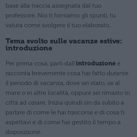
base alla traccia assegnata dal tuo
professore. Noi ti forniamo gli spunti, tu
valuta come svolgere il tuo elaborato.
Tema svolto sulle vacanze estive:
introduzione
Per prima cosa, parti dall’
introduzione
e
racconta brevemente cosa hai fatto durante
il periodo di vacanza, dove sei stato, se al
mare o in altre località, oppure sei rimasto in
città ad oziare. Inizia quindi sin da subito a
parlare di come le hai trascorse e di cosa ti
aspettavi e di come hai gestito il tempo a
disposizione.