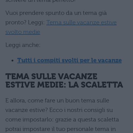
Vuoi prendere spunto da un tema già
pronto? Leggi:
Tema sulle vacanze estive
svolto medie
Leggi anche:
Tutti i compiti svolti per le vacanze
TEMA SULLE VACANZE
ESTIVE MEDIE: LA SCALETTA
E allora, come fare un buon tema sulle
vacanze estive? Ecco i nostri consigli su
come impostarlo: grazie a questa scaletta
potrai impostare il tuo personale tema in