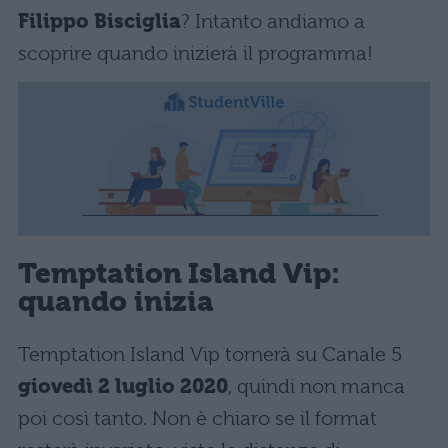
Filippo Bisciglia
? Intanto andiamo a
scoprire quando inizierà il programma!
Temptation Island Vip:
quando inizia
Temptation Island Vip tornerà su Canale 5
giovedì 2 luglio 2020
, quindi non manca
poi così tanto. Non è chiaro se il format