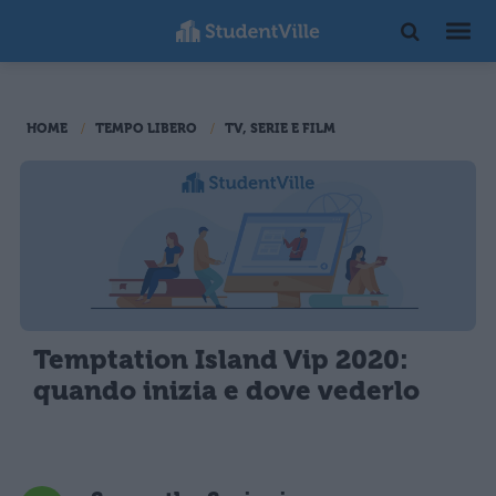
HOME
TEMPO LIBERO
TV, SERIE E FILM
Temptation Island Vip 2020:
quando inizia e dove vederlo