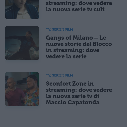
streaming: dove vedere
la nuova serie tv cult
TV, SERIE E FILM
Gangs of Milano – Le
nuove storie del Blocco
in streaming: dove
vedere la serie
TV, SERIE E FILM
Sconfort Zone in
streaming: dove vedere
la nuova serie tv di
Maccio Capatonda