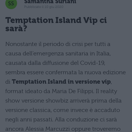
Samantha Suriani
Pubblicato il 10 giu 2020
Temptation Island Vip ci
sarà?
Nonostante il periodo di crisi per tutti a
causa dell’emergenza sanitaria in Italia,
causata dalla diffusione del Covid-19,
sembra essere confermata la nuova edizione
di
Temptation Island in versione vip
,
format ideato da Maria De Filippi. Il reality
show versione showbiz arriverà prima della
versione classica, come invece è accaduto
negli anni passati. Alla conduzione ci sarà
ancora Alessia Marcuzzi oppure troveremo