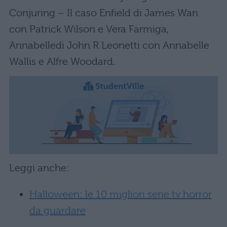
Conjuring – Il caso Enfield di James Wan
con Patrick Wilson e Vera Farmiga,
Annabelledi John R Leonetti con Annabelle
Wallis e Alfre Woodard.
Leggi anche:
Halloween: le 10 migliori serie tv horror
da guardare