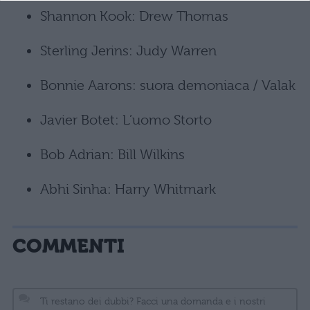
Shannon Kook: Drew Thomas
Sterling Jerins: Judy Warren
Bonnie Aarons: suora demoniaca / Valak
Javier Botet: L’uomo Storto
Bob Adrian: Bill Wilkins
Abhi Sinha: Harry Whitmark
COMMENTI