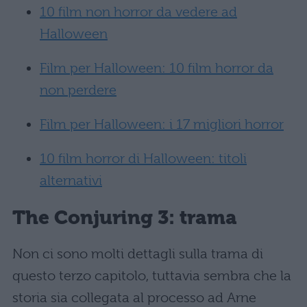
10 film non horror da vedere ad
Halloween
Film per Halloween: 10 film horror da
non perdere
Film per Halloween: i 17 migliori horror
10 film horror di Halloween: titoli
alternativi
The Conjuring 3: trama
Non ci sono molti dettagli sulla trama di
questo terzo capitolo, tuttavia sembra che la
storia sia collegata al processo ad Arne