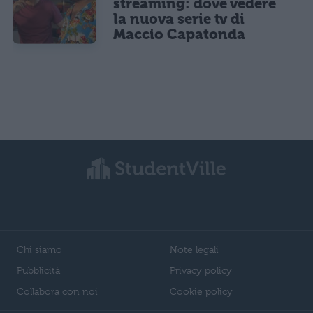
streaming: dove vedere
la nuova serie tv di
Maccio Capatonda
Chi siamo
Note legali
Pubblicità
Privacy policy
Collabora con noi
Cookie policy