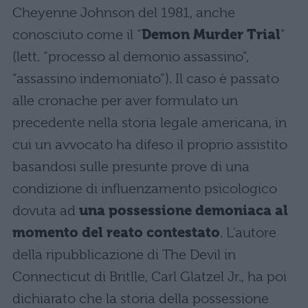
Cheyenne Johnson del 1981, anche
conosciuto come il “
Demon Murder Trial
”
(lett. “processo al demonio assassino”,
“assassino indemoniato”). Il caso è passato
alle cronache per aver formulato un
precedente nella storia legale americana, in
cui un avvocato ha difeso il proprio assistito
basandosi sulle presunte prove di una
condizione di influenzamento psicologico
dovuta ad
una possessione demoniaca al
momento del reato contestato
. L’autore
della ripubblicazione di The Devil in
Connecticut di Britlle, Carl Glatzel Jr., ha poi
dichiarato che la storia della possessione