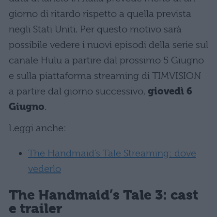
giorno di ritardo rispetto a quella prevista
negli Stati Uniti. Per questo motivo sarà
possibile vedere i nuovi episodi della serie sul
canale Hulu a partire dal prossimo 5 Giugno
e sulla piattaforma streaming di TIMVISION
a partire dal giorno successivo,
giovedì 6
Giugno
.
Leggi anche:
The Handmaid’s Tale Streaming: dove
vederlo
The Handmaid’s Tale 3: cast
e trailer