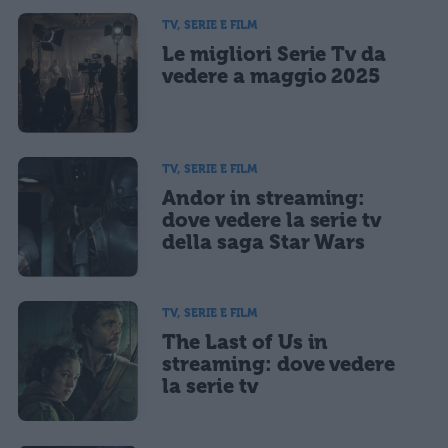
TV, SERIE E FILM
Le migliori Serie Tv da
vedere a maggio 2025
TV, SERIE E FILM
Andor in streaming:
dove vedere la serie tv
della saga Star Wars
TV, SERIE E FILM
The Last of Us in
streaming: dove vedere
la serie tv