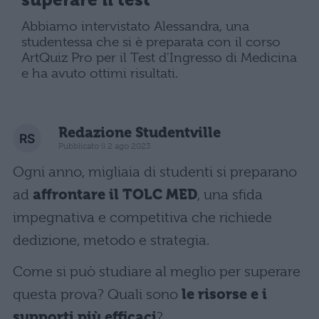
Abbiamo intervistato Alessandra, una
studentessa che si è preparata con il corso
ArtQuiz Pro per il Test d'Ingresso di Medicina
e ha avuto ottimi risultati.
Redazione Studentville
Pubblicato il 2 ago 2023
Ogni anno, migliaia di studenti si preparano
ad
affrontare il TOLC MED
, una sfida
impegnativa e competitiva che richiede
dedizione, metodo e strategia.
Come si può studiare al meglio per superare
questa prova? Quali sono
le risorse e i
supporti più efficaci
?