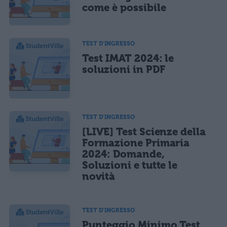
come è possibile
TEST D'INGRESSO
Test IMAT 2024: le
soluzioni in PDF
TEST D'INGRESSO
[LIVE] Test Scienze della
Formazione Primaria
2024: Domande,
Soluzioni e tutte le
novità
TEST D'INGRESSO
Punteggio Minimo Test