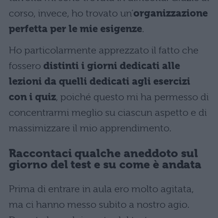
corso, invece, ho trovato un’
organizzazione
perfetta per le mie esigenze
.
Ho particolarmente apprezzato il fatto che
fossero
distinti i giorni dedicati alle
lezioni da quelli dedicati agli esercizi
con i quiz
, poiché questo mi ha permesso di
concentrarmi meglio su ciascun aspetto e di
massimizzare il mio apprendimento.
Raccontaci qualche aneddoto sul
giorno del test e su come è andata
Prima di entrare in aula ero molto agitata,
ma ci hanno messo subito a nostro agio.