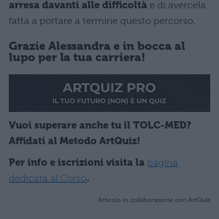
arresa davanti alle difficoltà
e di avercela
fatta a portare a termine questo percorso.
Grazie Alessandra e in bocca al
lupo per la tua carriera!
Vuoi superare anche tu il TOLC-MED?
Affidati al Metodo ArtQuiz!
Per info e iscrizioni visita la
pagina
dedicata al Corso
.
Articolo in collaborazione con ArtQuiz