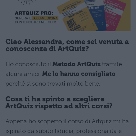
Ciao Alessandra, come sei venuta a
conoscenza di ArtQuiz?
Ho conosciuto il
Metodo ArtQuiz
tramite
alcuni amici.
Me lo hanno consigliato
perché si sono trovati molto bene.
Cosa ti ha spinto a scegliere
ArtQuiz rispetto ad altri corsi?
Appena ho scoperto il corso di Artquiz mi ha
ispirato da subito fiducia, professionalità e