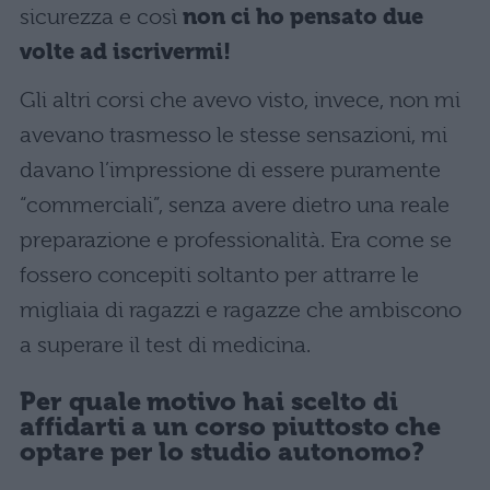
sicurezza e così
non ci ho pensato due
volte ad iscrivermi!
Gli altri corsi che avevo visto, invece, non mi
avevano trasmesso le stesse sensazioni, mi
davano l’impressione di essere puramente
“commerciali”, senza avere dietro una reale
preparazione e professionalità. Era come se
fossero concepiti soltanto per attrarre le
migliaia di ragazzi e ragazze che ambiscono
a superare il test di medicina.
Per quale motivo hai scelto di
affidarti a un corso piuttosto che
optare per lo studio autonomo?