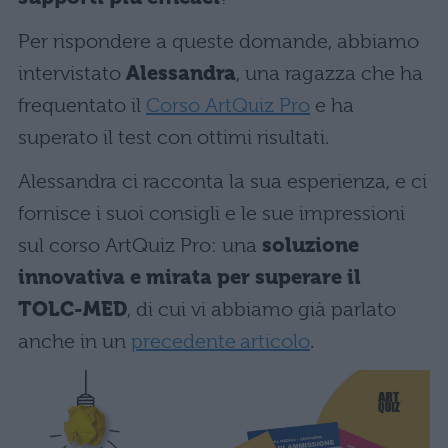
Per rispondere a queste domande, abbiamo
intervistato
Alessandra
, una ragazza che ha
frequentato il
Corso ArtQuiz Pro
e ha
superato il test con ottimi risultati.
Alessandra ci racconta la sua esperienza, e ci
fornisce i suoi consigli e le sue impressioni
sul corso ArtQuiz Pro: una
soluzione
innovativa e mirata per superare il
TOLC-MED
, di cui vi abbiamo già parlato
anche in un
precedente articolo
.