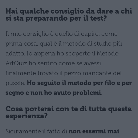
Hai qualche consiglio da dare a chi
si sta preparando per il test?
Il mio consiglio è quello di capire, come
prima cosa, qual è il metodo di studio più
adatto. Io appena ho scoperto il Metodo
ArtQuiz ho sentito come se avessi
finalmente trovato il pezzo mancante del
puzzle.
Ho seguito il metodo per filo e per
segno e non ho avuto problemi
.
Cosa porterai con te di tutta questa
esperienza?
Sicuramente il fatto di
non essermi mai