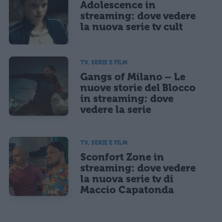
Adolescence in
streaming: dove vedere
la nuova serie tv cult
TV, SERIE E FILM
Gangs of Milano – Le
nuove storie del Blocco
in streaming: dove
vedere la serie
TV, SERIE E FILM
Sconfort Zone in
streaming: dove vedere
la nuova serie tv di
Maccio Capatonda