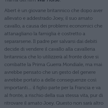
Abert è un giovane britannico che dopo aver
allevato e addestrado Joey, il suo amato
cavallo, a causa dei problemi economici che
attanagliano la famiglia è costretto a
separarsene. Il padre per salvarsi dai debiti
decide di vendere il cavallo alla cavalleria
britannica che lo utilizzerà al fronte dove si
combatte la Prima Guerra Mondiale, ma mai
avrebbe pensato che un gesto del genere
avrebbe portato a delle conseguenze così
importanti… il figlio parte per la Francia e va
al fronte, a rischio della sua stessa vita, pur di
ritrovare il amato Joey. Questo non sarà altro