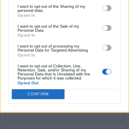
Anno: 2011
I want to opt-out of the Sharing of my
personal data.
Opted In
Durata: 146 Min
I want to opt-out of the Sale of my
Personal Data.
Opted In
I want to opt-out of processing my
Personal Data for Targeted Advertising.
Opted In
I want to opt-out of Collection, Use,
COMMENTI
Retention, Sale, and/or Sharing of my
Personal Data that Is Unrelated with the
Purposes for which it was collected.
Opted Out
CONFIRM