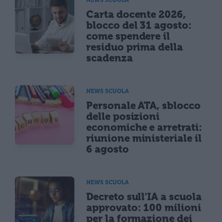
Carta docente 2026,
blocco del 31 agosto:
come spendere il
residuo prima della
scadenza
NEWS SCUOLA
Personale ATA, sblocco
delle posizioni
economiche e arretrati:
riunione ministeriale il
6 agosto
NEWS SCUOLA
Decreto sull'IA a scuola
approvato: 100 milioni
per la formazione dei