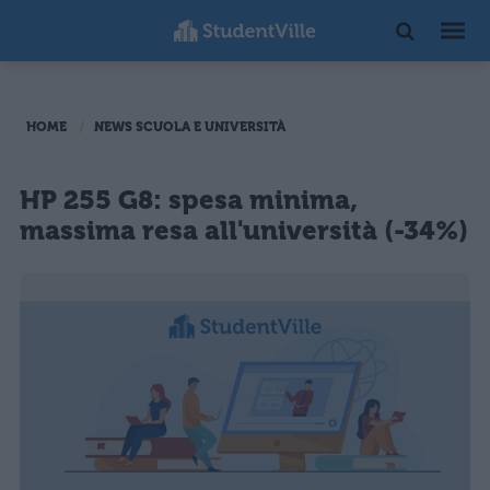
HOME
NEWS SCUOLA E UNIVERSITÀ
HP 255 G8: spesa minima,
massima resa all'università (-34%)