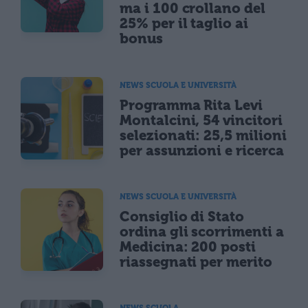
ma i 100 crollano del
25% per il taglio ai
bonus
NEWS SCUOLA E UNIVERSITÀ
Programma Rita Levi
Montalcini, 54 vincitori
selezionati: 25,5 milioni
per assunzioni e ricerca
NEWS SCUOLA E UNIVERSITÀ
Consiglio di Stato
ordina gli scorrimenti a
Medicina: 200 posti
riassegnati per merito
NEWS SCUOLA