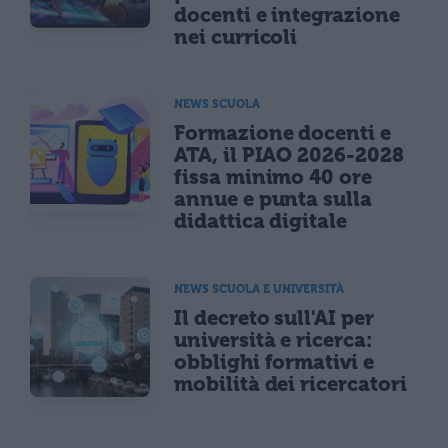
docenti e integrazione
nei curricoli
NEWS SCUOLA
Formazione docenti e
ATA, il PIAO 2026-2028
fissa minimo 40 ore
annue e punta sulla
didattica digitale
NEWS SCUOLA E UNIVERSITÀ
Il decreto sull'AI per
università e ricerca:
obblighi formativi e
mobilità dei ricercatori