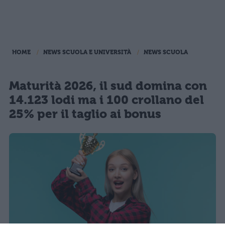
HOME
NEWS SCUOLA E UNIVERSITÀ
NEWS SCUOLA
Maturità 2026, il sud domina con
14.123 lodi ma i 100 crollano del
25% per il taglio ai bonus