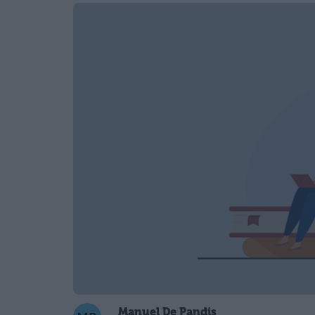
Manuel De Pandis